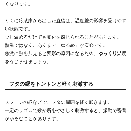
くなります。
とくに冷蔵庫から出した直後は、温度差の影響を受けやす
い状態です。
少し温めるだけでも変化を感じられることがあります。
熱湯ではなく、あくまで「ぬるめ」が安心です。
急激に熱を加えると変形の原因になるため、
ゆっくり
温度
をなじませましょう。
フタの縁をトントンと軽く刺激する
スプーンの柄などで、フタの周囲を軽く叩きます。
一定のリズムで数か所をやさしく刺激すると、振動で密着
がゆるむことがあります。