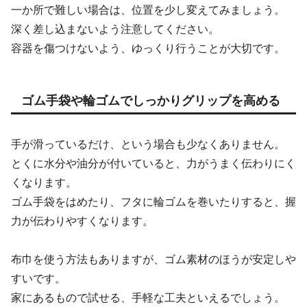
一か所で難しい場合は、位置を少し変えてみましょう。
深く差し込まないよう注意してください。
容器を傷つけないよう、ゆっくり行うことが大切です。
ゴム手袋や輪ゴムでしっかりグリップを高める
手が滑っているだけ、という場合も少なくありません。
とくに水分や油分が付いていると、力がうまく伝わりにく
くなります。
ゴム手袋をはめたり、フタに輪ゴムを巻いたりすると、握
力が伝わりやすくなります。
布巾を使う方法もありますが、ゴム素材のほうが安定しや
すいです。
家にあるもので試せる、手軽な工夫といえるでしょう。