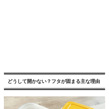
どうして開かない？フタが固まる主な理由