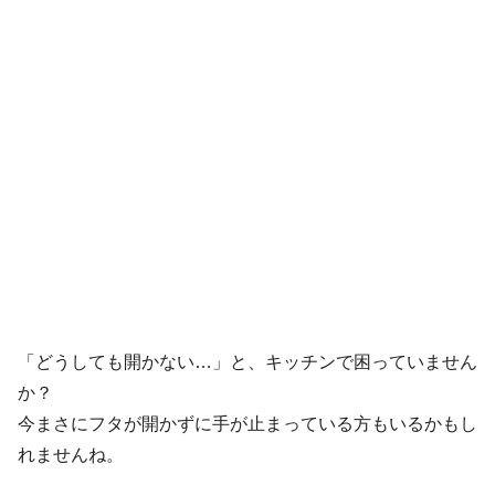
「どうしても開かない…」と、キッチンで困っていません
か？
今まさにフタが開かずに手が止まっている方もいるかもし
れませんね。