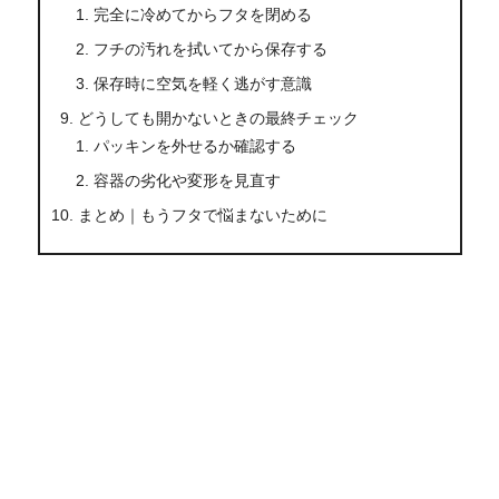
完全に冷めてからフタを閉める
フチの汚れを拭いてから保存する
保存時に空気を軽く逃がす意識
どうしても開かないときの最終チェック
パッキンを外せるか確認する
容器の劣化や変形を見直す
まとめ｜もうフタで悩まないために