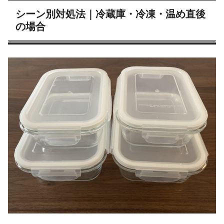
シーン別対処法｜冷蔵庫・冷凍・温め直後
の場合