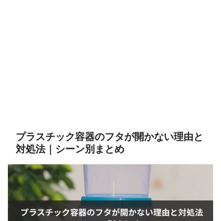
プラスチック容器のフタが開かない理由と
対処法｜シーン別まとめ