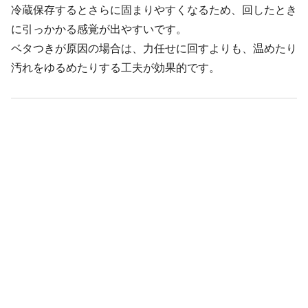
冷蔵保存するとさらに固まりやすくなるため、回したとき
に引っかかる感覚が出やすいです。
ベタつきが原因の場合は、力任せに回すよりも、温めたり
汚れをゆるめたりする工夫が効果的です。