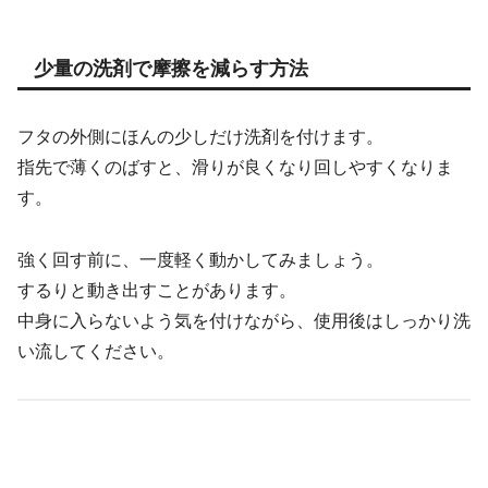
少量の洗剤で摩擦を減らす方法
フタの外側にほんの少しだけ洗剤を付けます。
指先で薄くのばすと、滑りが良くなり回しやすくなりま
す。
強く回す前に、一度軽く動かしてみましょう。
するりと動き出すことがあります。
中身に入らないよう気を付けながら、使用後はしっかり洗
い流してください。