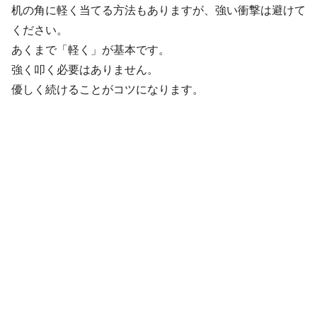
机の角に軽く当てる方法もありますが、強い衝撃は避けて
ください。
あくまで「軽く」が基本です。
強く叩く必要はありません。
優しく続けることがコツになります。