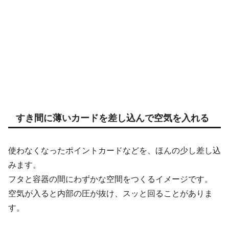
すき間に薄いカードを差し込んで空気を入れる
使わなくなったポイントカードなどを、ほんの少し差し込
みます。
フタと容器の間にわずかな空間をつくるイメージです。
空気が入ると内部の圧が抜け、スッと回ることがありま
す。