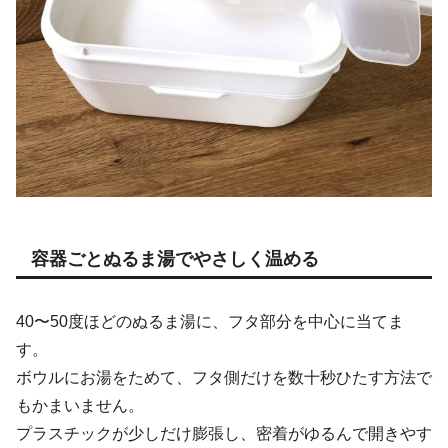
容器ごとぬるま湯でやさしく温める
40〜50度ほどのぬるま湯に、フタ部分を中心に当てま
す。
ボウルにお湯をためて、フタ側だけを数十秒ひたす方法で
もかまいません。
プラスチックが少しだけ膨張し、密着がゆるんで開きやす