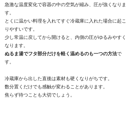
急激な温度変化で容器の中の空気が縮み、圧が強くなりま
す。
とくに温かい料理を入れてすぐ冷蔵庫に入れた場合に起こ
りやすいです。
少し常温に戻してから開けると、内側の圧がゆるみやすく
なります。
ぬるま湯でフタ部分だけを軽く温めるのも一つの方法
で
す。
冷蔵庫から出した直後は素材も硬くなりがちです。
数分置くだけでも感触が変わることがあります。
焦らず待つことも大切でしょう。