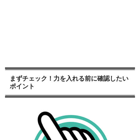
まずチェック！力を入れる前に確認したい
ポイント