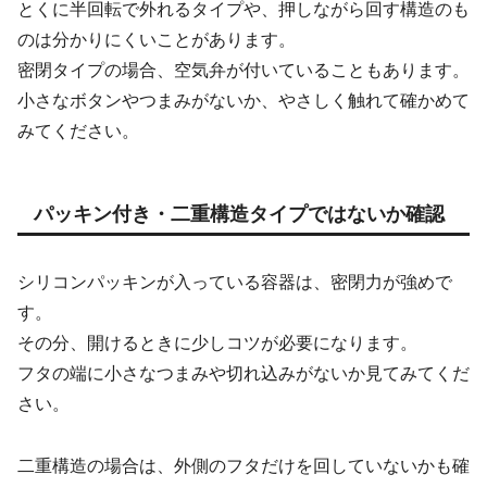
とくに半回転で外れるタイプや、押しながら回す構造のも
のは分かりにくいことがあります。
密閉タイプの場合、空気弁が付いていることもあります。
小さなボタンやつまみがないか、やさしく触れて確かめて
みてください。
パッキン付き・二重構造タイプではないか確認
シリコンパッキンが入っている容器は、密閉力が強めで
す。
その分、開けるときに少しコツが必要になります。
フタの端に小さなつまみや切れ込みがないか見てみてくだ
さい。
二重構造の場合は、外側のフタだけを回していないかも確