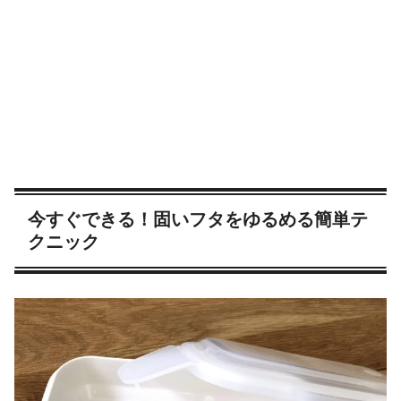
今すぐできる！固いフタをゆるめる簡単テ
クニック