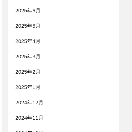
2025年6月
2025年5月
2025年4月
2025年3月
2025年2月
2025年1月
2024年12月
2024年11月