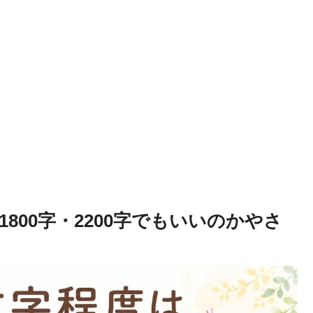
1800字・2200字でもいいのかやさ