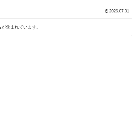
2026.07.01
告が含まれています。