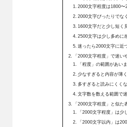
2000文字程度は1800
2000文字ぴったりで
1600文字だと少し短
2500文字は少し多め
迷ったら2000文字に
「2000文字程度」で迷い
「程度」の範囲があい
少なすぎると内容が薄
多すぎると読みにくく
文字数を数える範囲で
「2000文字程度」と似た
「2000文字程度」は
「2000文字以内」は2