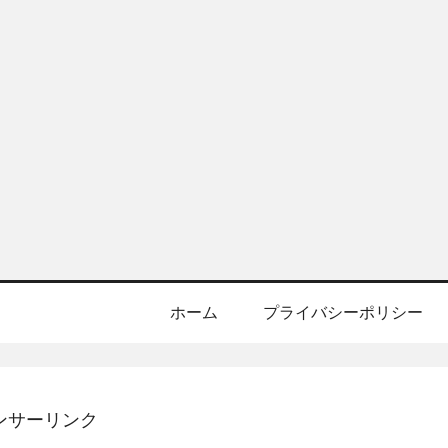
ホーム
プライバシーポリシー
ンサーリンク