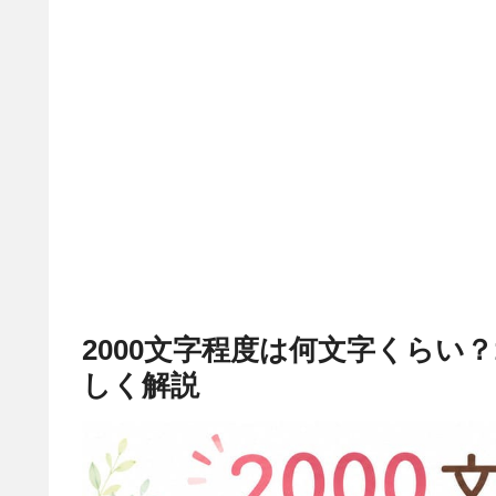
2000文字程度は何文字くらい？
しく解説