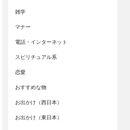
雑学
マナー
電話・インターネット
スピリチュアル系
恋愛
おすすめな物
お出かけ（西日本）
お出かけ（東日本）