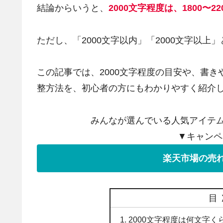
結論からいうと、
2000文字程度は、1800
ただし、「2000文字以内」「2000文字以
この記事では、2000文字程度の目安や、書
整方法を、初心者の方にもわかりやすく紹介
みんなが選んでいる人気アイテム
▼キャンペ
楽天市場の売れ
目
2000文字程度は何文字