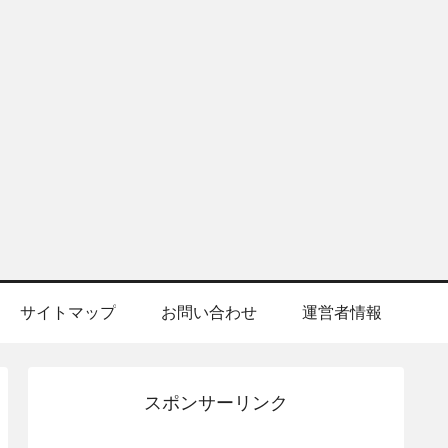
サイトマップ
お問い合わせ
運営者情報
スポンサーリンク