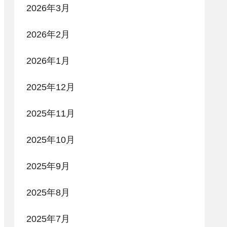
2026年3月
2026年2月
2026年1月
2025年12月
2025年11月
2025年10月
2025年9月
2025年8月
2025年7月