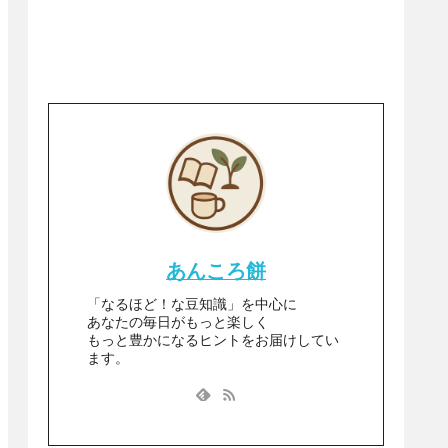
あんころ餅
「なるほど！な豆知識」を中心に
あなたの毎日がもっと楽しく
もっと豊かになるヒントをお届けしてい
ます。