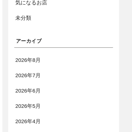
気になるお店
未分類
アーカイブ
2026年8月
2026年7月
2026年6月
2026年5月
2026年4月