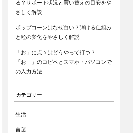
る？サポート状況と買い替えの目安をや
さしく解説
ポップコーンはなぜ白い？弾ける仕組み
と粒の変化をやさしく解説
「お」に点々はどうやって打つ？
「お゙」のコピペとスマホ・パソコンで
の入力方法
カテゴリー
生活
言葉