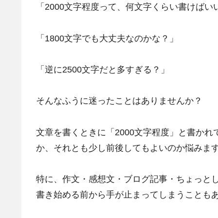
「2000文字程度って、何文字くらい書けばい
「1800文字でも大丈夫なのかな？」
「逆に2500文字だと多すぎる？」
そんなふうに迷ったことはありませんか？
文章を書くときに「2000文字程度」と書かれ
か、それとも少し前後してもよいのか悩みま
特に、作文・感想文・ブログ記事・ちょっと
書き始める前から手が止まってしまうことも