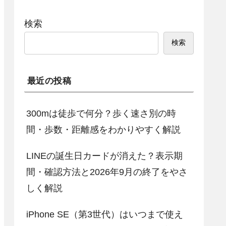
検索
検索
最近の投稿
300mは徒歩で何分？歩く速さ別の時
間・歩数・距離感をわかりやすく解説
LINEの誕生日カードが消えた？表示期
間・確認方法と2026年9月の終了をやさ
しく解説
iPhone SE（第3世代）はいつまで使え