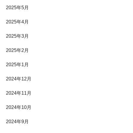
2025年5月
2025年4月
2025年3月
2025年2月
2025年1月
2024年12月
2024年11月
2024年10月
2024年9月