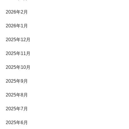
2026年2月
2026年1月
2025年12月
2025年11月
2025年10月
2025年9月
2025年8月
2025年7月
2025年6月