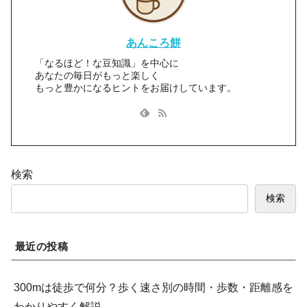
あんころ餅
「なるほど！な豆知識」を中心に
あなたの毎日がもっと楽しく
もっと豊かになるヒントをお届けしています。
検索
検索
最近の投稿
300mは徒歩で何分？歩く速さ別の時間・歩数・距離感を
わかりやすく解説