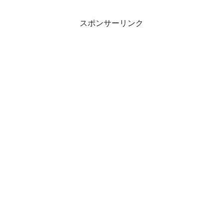
スポンサーリンク