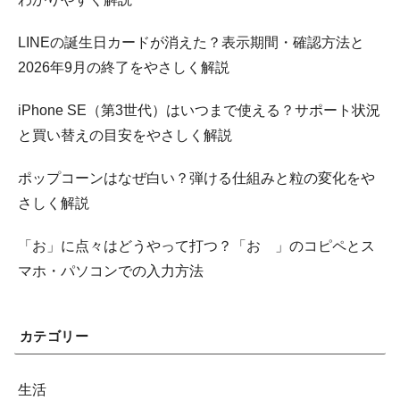
LINEの誕生日カードが消えた？表示期間・確認方法と
2026年9月の終了をやさしく解説
iPhone SE（第3世代）はいつまで使える？サポート状況
と買い替えの目安をやさしく解説
ポップコーンはなぜ白い？弾ける仕組みと粒の変化をや
さしく解説
「お」に点々はどうやって打つ？「お゙」のコピペとス
マホ・パソコンでの入力方法
カテゴリー
生活