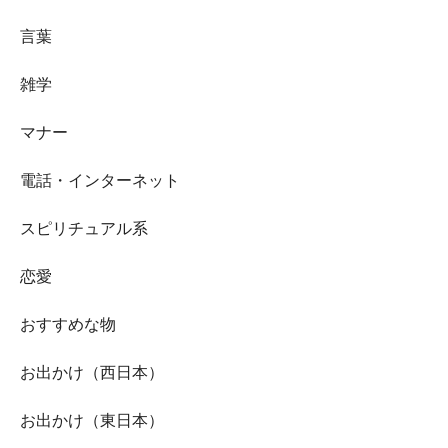
言葉
雑学
マナー
電話・インターネット
スピリチュアル系
恋愛
おすすめな物
お出かけ（西日本）
お出かけ（東日本）