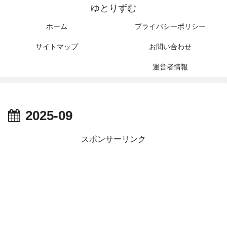
ゆとりずむ
ホーム
プライバシーポリシー
サイトマップ
お問い合わせ
運営者情報
2025-09
スポンサーリンク