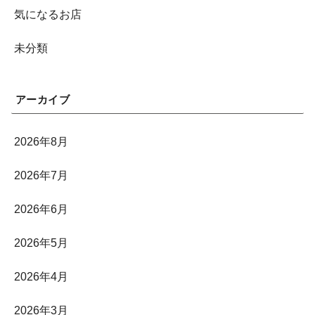
気になるお店
未分類
アーカイブ
2026年8月
2026年7月
2026年6月
2026年5月
2026年4月
2026年3月