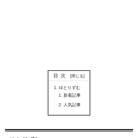
目次
ゆとりずむ
新着記事
人気記事