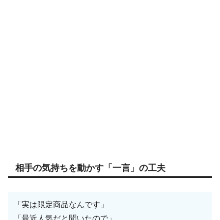
相手の気持ちを動かす「一言」の工夫
「実は限定商品なんです」
「最近人気だと聞いたので」