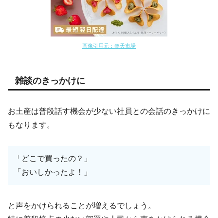
画像引用元：楽天市場
雑談のきっかけに
お土産は普段話す機会が少ない社員との会話のきっかけに
もなります。
「どこで買ったの？」
「おいしかったよ！」
と声をかけられることが増えるでしょう。