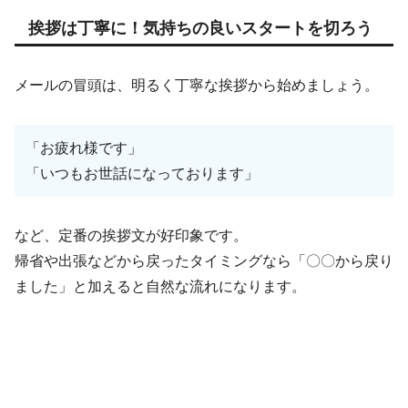
挨拶は丁寧に！気持ちの良いスタートを切ろう
メールの冒頭は、明るく丁寧な挨拶から始めましょう。
「お疲れ様です」
「いつもお世話になっております」
など、定番の挨拶文が好印象です。
帰省や出張などから戻ったタイミングなら「〇〇から戻り
ました」と加えると自然な流れになります。