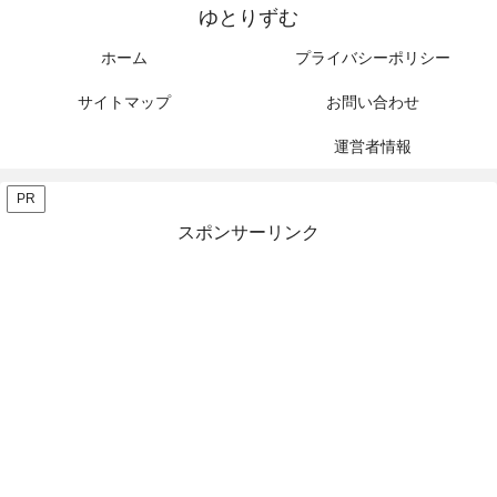
ゆとりずむ
ホーム
プライバシーポリシー
サイトマップ
お問い合わせ
運営者情報
PR
スポンサーリンク