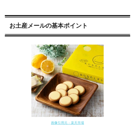
お土産メールの基本ポイント
画像引用元：楽天市場