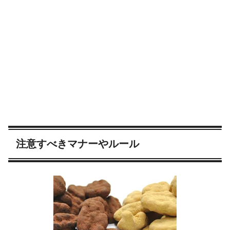
注意すべきマナーやルール