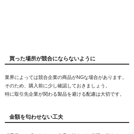
買った場所が競合にならないように
業界によっては競合企業の商品がNGな場合があります。
そのため、購入前に少し確認しておきましょう。
特に取引先企業が関わる製品を避ける配慮は大切です。
金額を匂わせない工夫