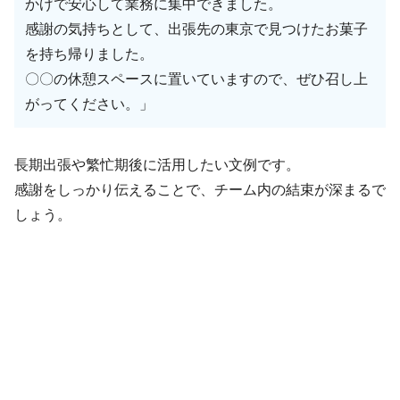
かげで安心して業務に集中できました。
感謝の気持ちとして、出張先の東京で見つけたお菓子
を持ち帰りました。
〇〇の休憩スペースに置いていますので、ぜひ召し上
がってください。」
長期出張や繁忙期後に活用したい文例です。
感謝をしっかり伝えることで、チーム内の結束が深まるで
しょう。