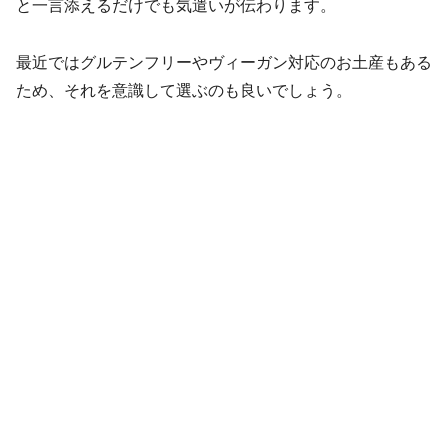
と一言添えるだけでも気遣いが伝わります。
最近ではグルテンフリーやヴィーガン対応のお土産もある
ため、それを意識して選ぶのも良いでしょう。