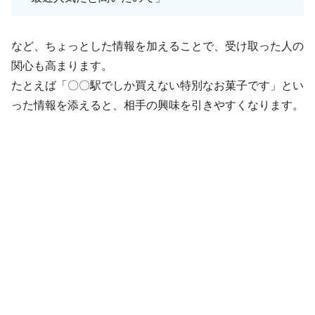
など、ちょっとした情報を加えることで、受け取った人の
関心も高まります。
たとえば「〇〇駅でしか買えない特別なお菓子です」とい
った情報を添えると、相手の興味を引きやすくなります。