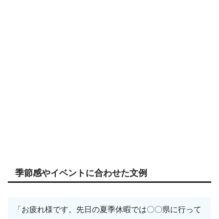
季節感やイベントに合わせた文例
「お疲れ様です。先日の夏季休暇では〇〇県に行って