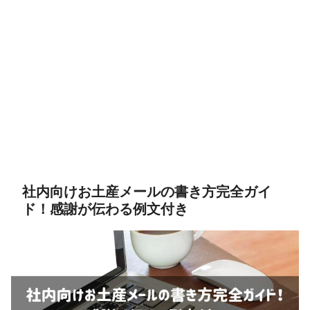
社内向けお土産メールの書き方完全ガイ
ド！感謝が伝わる例文付き