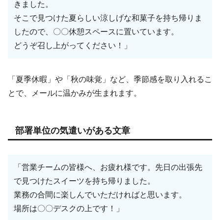
きました。
そこで見つけた夏らしい涼しげな和菓子を持ち帰りま
したので、〇〇休憩スペースに置いています。
どうぞ召し上がってください！」
「夏季休暇」や「秋の味覚」など、季節感を取り入れるこ
とで、メールに温かみが生まれます。
部署単位の気遣いがある文章
「営業チームの皆様へ、お疲れ様です。先日の出張先
で見つけたスイーツを持ち帰りました。
業務の合間に楽しんでいただければと思います。
場所は〇〇デスクの上です！」