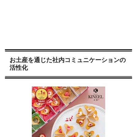
お土産を通じた社内コミュニケーションの
活性化