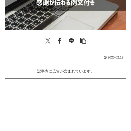
2025.02.12
記事内に広告が含まれています。