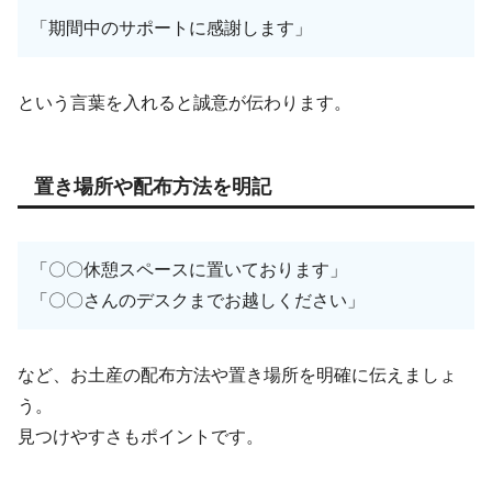
「期間中のサポートに感謝します」
という言葉を入れると誠意が伝わります。
置き場所や配布方法を明記
「〇〇休憩スペースに置いております」
「〇〇さんのデスクまでお越しください」
など、お土産の配布方法や置き場所を明確に伝えましょ
う。
見つけやすさもポイントです。