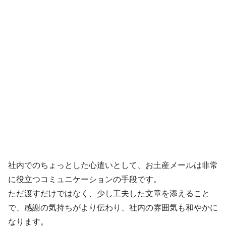
社内でのちょっとした心遣いとして、お土産メールは非常
に役立つコミュニケーションの手段です。
ただ渡すだけではなく、少し工夫した文章を添えること
で、感謝の気持ちがより伝わり、社内の雰囲気も和やかに
なります。