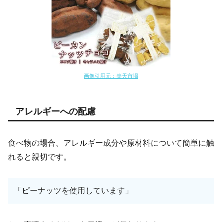
画像引用元：楽天市場
アレルギーへの配慮
食べ物の場合、アレルギー成分や原材料について簡単に触
れると親切です。
「ピーナッツを使用しています」