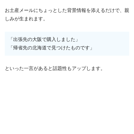
お土産メールにちょっとした背景情報を添えるだけで、親
しみが生まれます。
「出張先の大阪で購入しました」
「帰省先の北海道で見つけたものです」
といった一言があると話題性もアップします。