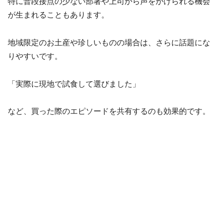
特に普段接点の少ない部署や上司から声をかけられる機会
が生まれることもあります。
地域限定のお土産や珍しいものの場合は、さらに話題にな
りやすいです。
「実際に現地で試食して選びました」
など、買った際のエピソードを共有するのも効果的です。