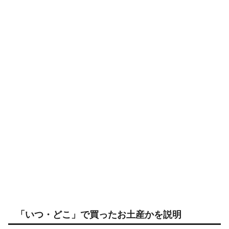
「いつ・どこ」で買ったお土産かを説明