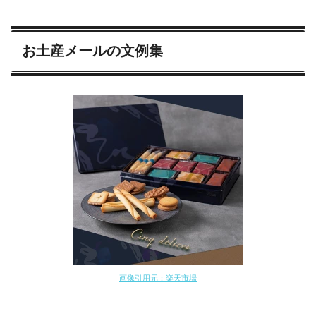
お土産メールの文例集
画像引用元：楽天市場