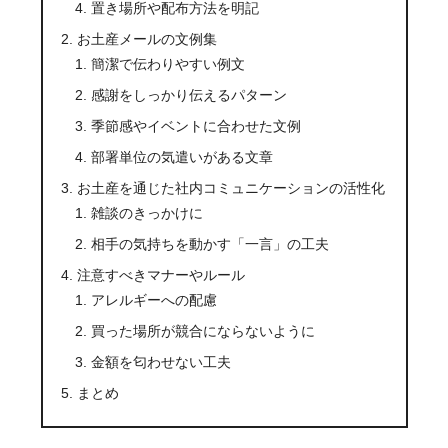
置き場所や配布方法を明記
お土産メールの文例集
簡潔で伝わりやすい例文
感謝をしっかり伝えるパターン
季節感やイベントに合わせた文例
部署単位の気遣いがある文章
お土産を通じた社内コミュニケーションの活性化
雑談のきっかけに
相手の気持ちを動かす「一言」の工夫
注意すべきマナーやルール
アレルギーへの配慮
買った場所が競合にならないように
金額を匂わせない工夫
まとめ