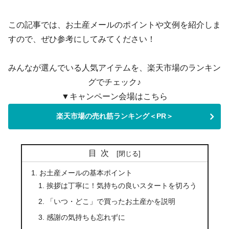
この記事では、お土産メールのポイントや文例を紹介しま
すので、ぜひ参考にしてみてください！
みんなが選んでいる人気アイテムを、楽天市場のランキン
グでチェック♪
▼キャンペーン会場はこちら
楽天市場の売れ筋ランキング＜PR＞
目次
お土産メールの基本ポイント
挨拶は丁寧に！気持ちの良いスタートを切ろう
「いつ・どこ」で買ったお土産かを説明
感謝の気持ちも忘れずに