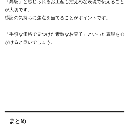
「高級」と感じられるお土産も控えめな表現で伝えること
が大切です。
感謝の気持ちに焦点を当てることがポイントです。
「手頃な価格で見つけた素敵なお菓子」といった表現を心
がけると良いでしょう。
まとめ