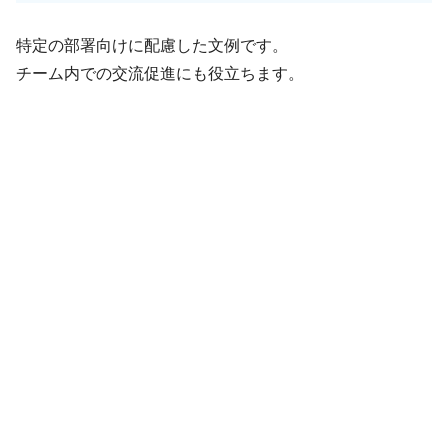
特定の部署向けに配慮した文例です。
チーム内での交流促進にも役立ちます。