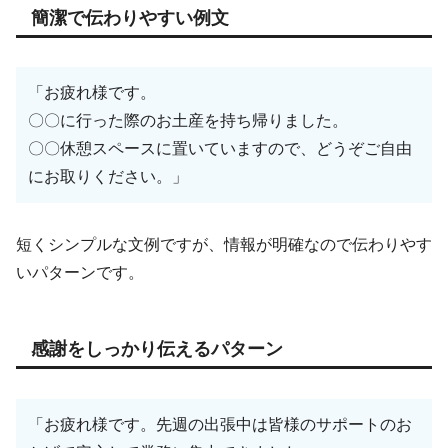
簡潔で伝わりやすい例文
「お疲れ様です。
〇〇に行った際のお土産を持ち帰りました。
〇〇休憩スペースに置いていますので、どうぞご自由
にお取りください。」
短くシンプルな文例ですが、情報が明確なので伝わりやす
いパターンです。
感謝をしっかり伝えるパターン
「お疲れ様です。先週の出張中は皆様のサポートのお