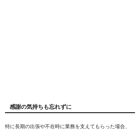
感謝の気持ちも忘れずに
特に長期の出張や不在時に業務を支えてもらった場合、