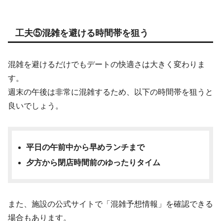
工夫⑤混雑を避ける時間帯を狙う
混雑を避けるだけでもデートの快適さは大きく変わりま
す。
週末の午後は非常に混雑するため、以下の時間帯を狙うと
良いでしょう。
平日の午前中から早めランチまで
夕方から閉店時間前のゆったりタイム
また、施設の公式サイトで「混雑予想情報」を確認できる
場合もあります。