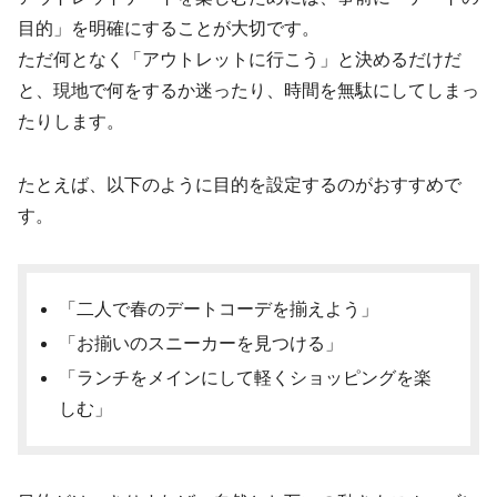
目的」を明確にすることが大切です。
ただ何となく「アウトレットに行こう」と決めるだけだ
と、現地で何をするか迷ったり、時間を無駄にしてしまっ
たりします。
たとえば、以下のように目的を設定するのがおすすめで
す。
「二人で春のデートコーデを揃えよう」
「お揃いのスニーカーを見つける」
「ランチをメインにして軽くショッピングを楽
しむ」