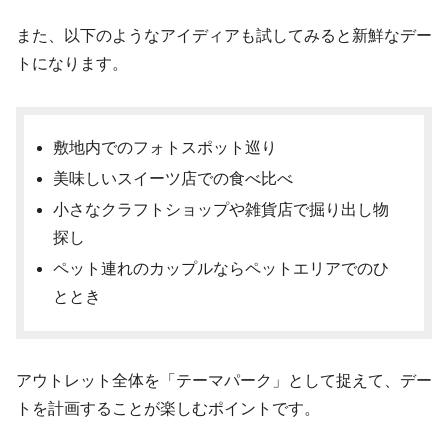
また、以下のようなアイディアも試してみると新鮮なデー
トになります。
敷地内でのフォトスポット巡り
美味しいスイーツ店での食べ比べ
小さなクラフトショップや雑貨店で掘り出し物
探し
ペット連れのカップルならペットエリアでのひ
ととき
アウトレット全体を「テーマパーク」として捉えて、デー
トを計画することが楽しむポイントです。