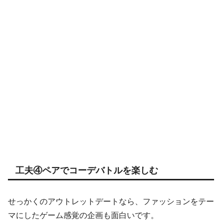
工夫④ペアでコーデバトルを楽しむ
せっかくのアウトレットデートなら、ファッションをテー
マにしたゲーム感覚の企画も面白いです。