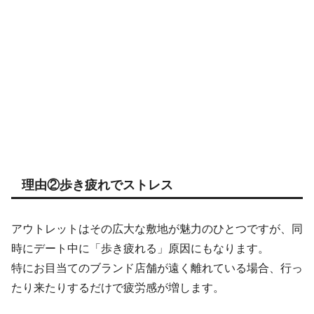
理由②歩き疲れでストレス
アウトレットはその広大な敷地が魅力のひとつですが、同
時にデート中に「歩き疲れる」原因にもなります。
特にお目当てのブランド店舗が遠く離れている場合、行っ
たり来たりするだけで疲労感が増します。