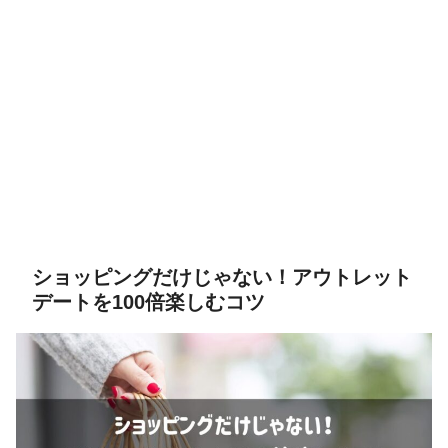
ショッピングだけじゃない！アウトレット
デートを100倍楽しむコツ