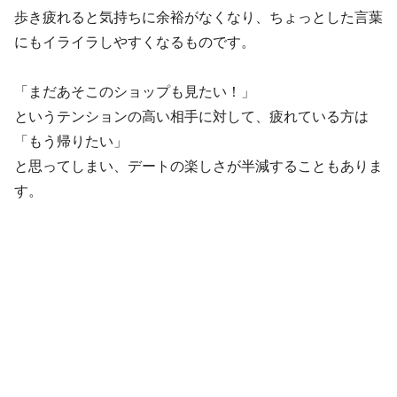
歩き疲れると気持ちに余裕がなくなり、ちょっとした言葉
にもイライラしやすくなるものです。
「まだあそこのショップも見たい！」
というテンションの高い相手に対して、疲れている方は
「もう帰りたい」
と思ってしまい、デートの楽しさが半減することもありま
す。