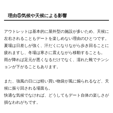
理由⑤気候や天候による影響
アウトレットは基本的に屋外型の施設が多いため、天候に
左右されることもデートを楽しめない理由のひとつです。
夏場は日差しが強く、汗だくになりながら歩き回ることに
疲れますし、冬場は寒さに震えながら移動することも。
雨が降れば足元が悪くなるだけでなく、濡れた靴でテンシ
ョンが下がることもあります。
また、強風の日には軽い買い物袋が風に煽られるなど、天
候に振り回される場面も。
快適な気候でなければ、どうしてもデート自体の楽しさが
損なわれがちです。