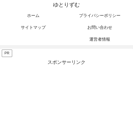
ゆとりずむ
ホーム
プライバシーポリシー
サイトマップ
お問い合わせ
運営者情報
PR
スポンサーリンク