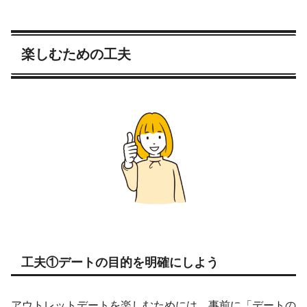
楽しむための工夫
工夫①デートの目的を明確にしよう
アウトレットデートを楽しむためには、事前に「デートの