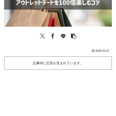
2025.02.07
記事内に広告が含まれています。