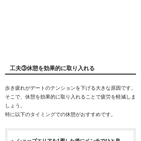
工夫③休憩を効果的に取り入れる
歩き疲れがデートのテンションを下げる大きな原因です。
そこで、休憩を効果的に取り入れることで疲労を軽減しま
しょう。
特に以下のタイミングでの休憩がおすすめです。
ショップエリアを1周した後にベンチでひと息