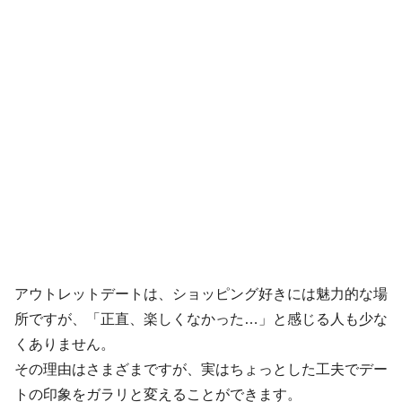
アウトレットデートは、ショッピング好きには魅力的な場
所ですが、「正直、楽しくなかった…」と感じる人も少な
くありません。
その理由はさまざまですが、実はちょっとした工夫でデー
トの印象をガラリと変えることができます。