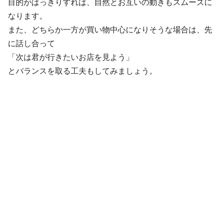
目的がはっきりすれば、自然とお互いの動きもスムーズに
なります。
また、どちらか一方が買い物中心になりそうな場合は、先
に話し合って
「次は君が行きたいお店を見よう」
とバランスを取る工夫もしてみましょう。