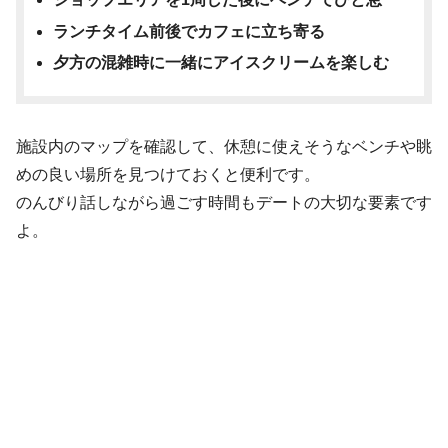
ランチタイム前後でカフェに立ち寄る
夕方の混雑時に一緒にアイスクリームを楽しむ
施設内のマップを確認して、休憩に使えそうなベンチや眺
めの良い場所を見つけておくと便利です。
のんびり話しながら過ごす時間もデートの大切な要素です
よ。