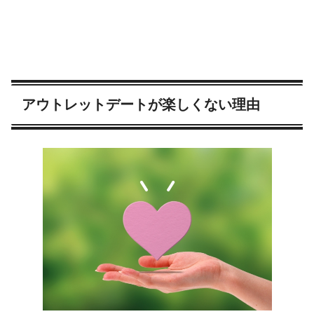
アウトレットデートが楽しくない理由