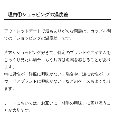
理由①ショッピングの温度差
アウトレットデートで最もありがちな問題は、カップル間
での「ショッピングの温度差」です。
片方がショッピング好きで、特定のブランドやアイテムを
じっくり見たい場合、もう片方は退屈を感じることがあり
ます。
特に男性が「洋服に興味がない」場合や、逆に女性が「ア
ウトドアブランドに興味がない」などのケースもよくあり
ます。
デートにおいては、お互いに「相手の興味」に寄り添うこ
とが大切です。