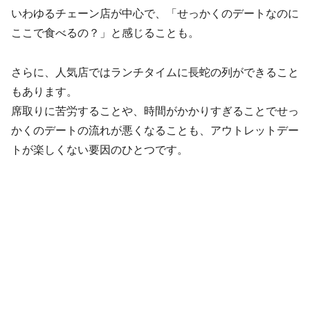
いわゆるチェーン店が中心で、「せっかくのデートなのに
ここで食べるの？」と感じることも。
さらに、人気店ではランチタイムに長蛇の列ができること
もあります。
席取りに苦労することや、時間がかかりすぎることでせっ
かくのデートの流れが悪くなることも、アウトレットデー
トが楽しくない要因のひとつです。