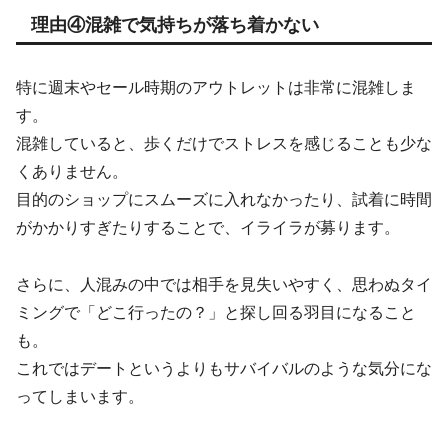
理由④混雑で気持ちが落ち着かない
特に週末やセール時期のアウトレットは非常に混雑しま
す。
混雑していると、歩くだけでストレスを感じることも少な
くありません。
目的のショップにスムーズに入れなかったり、試着に時間
がかかりすぎたりすることで、イライラが募ります。
さらに、人混みの中では相手を見失いやすく、思わぬタイ
ミングで「どこ行ったの？」と探し回る羽目になること
も。
これではデートというよりもサバイバルのような気分にな
ってしまいます。