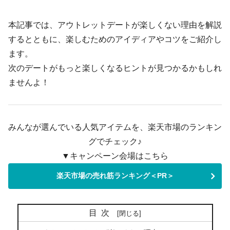
本記事では、アウトレットデートが楽しくない理由を解説
するとともに、楽しむためのアイディアやコツをご紹介し
ます。
次のデートがもっと楽しくなるヒントが見つかるかもしれ
ませんよ！
みんなが選んでいる人気アイテムを、楽天市場のランキン
グでチェック♪
▼キャンペーン会場はこちら
楽天市場の売れ筋ランキング＜PR＞
目次