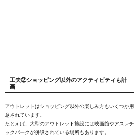
工夫②ショッピング以外のアクティビティも計
画
アウトレットはショッピング以外の楽しみ方もいくつか用
意されています。
たとえば、大型のアウトレット施設には映画館やアスレチ
ックパークが併設されている場所もあります。