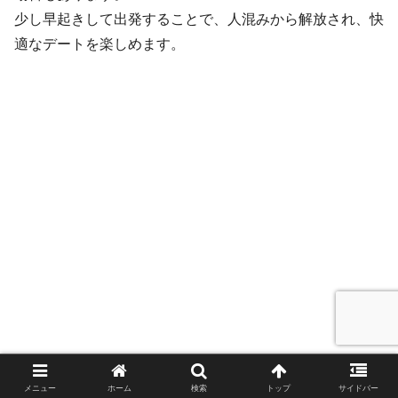
少し早起きして出発することで、人混みから解放され、快
適なデートを楽しめます。
メニュー
ホーム
検索
トップ
サイドバー