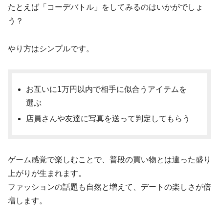
たとえば「コーデバトル」をしてみるのはいかがでしょ
う？
やり方はシンプルです。
お互いに1万円以内で相手に似合うアイテムを
選ぶ
店員さんや友達に写真を送って判定してもらう
ゲーム感覚で楽しむことで、普段の買い物とは違った盛り
上がりが生まれます。
ファッションの話題も自然と増えて、デートの楽しさが倍
増します。