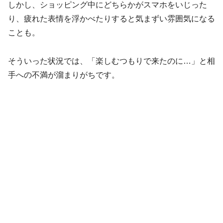
しかし、ショッピング中にどちらかがスマホをいじった
り、疲れた表情を浮かべたりすると気まずい雰囲気になる
ことも。
そういった状況では、「楽しむつもりで来たのに…」と相
手への不満が溜まりがちです。