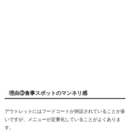
理由③食事スポットのマンネリ感
アウトレットにはフードコートが併設されていることが多
いですが、メニューが定番化していることがよくありま
す。