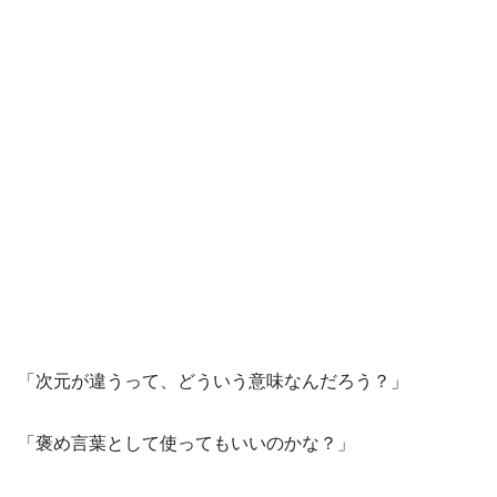
「次元が違うって、どういう意味なんだろう？」
「褒め言葉として使ってもいいのかな？」