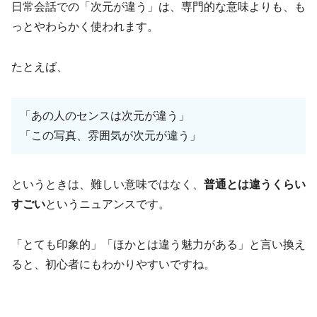
日常会話での「次元が違う」は、専門的な意味よりも、も
っとやわらかく使われます。
たとえば、
「あの人のセンスは次元が違う」
「この写真、雰囲気が次元が違う」
というときは、難しい意味ではなく、
普通とは違うくらい
すごい
というニュアンスです。
「とても印象的」「ほかとは違う魅力がある」と言い換え
ると、初心者にもわかりやすいですね。