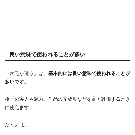
良い意味で使われることが多い
「次元が違う」は、
基本的には良い意味で使われることが
多い
です。
相手の実力や魅力、作品の完成度などを高く評価するとき
に使えます。
たとえば、