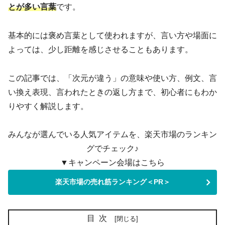
とが多い言葉
です。
基本的には褒め言葉として使われますが、言い方や場面に
よっては、少し距離を感じさせることもあります。
この記事では、「次元が違う」の意味や使い方、例文、言
い換え表現、言われたときの返し方まで、初心者にもわか
りやすく解説します。
みんなが選んでいる人気アイテムを、楽天市場のランキン
グでチェック♪
▼キャンペーン会場はこちら
楽天市場の売れ筋ランキング＜PR＞
目次