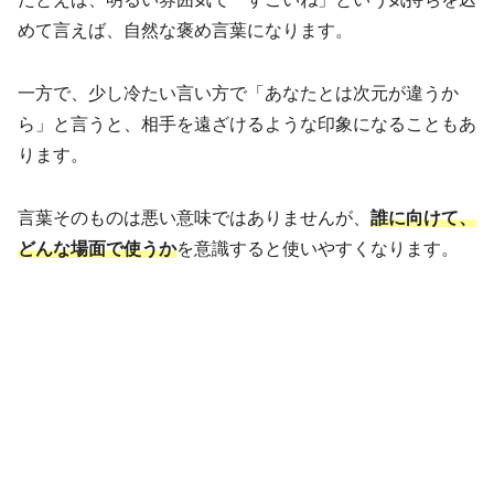
めて言えば、自然な褒め言葉になります。
一方で、少し冷たい言い方で「あなたとは次元が違うか
ら」と言うと、相手を遠ざけるような印象になることもあ
ります。
言葉そのものは悪い意味ではありませんが、
誰に向けて、
どんな場面で使うか
を意識すると使いやすくなります。