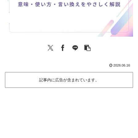
2026.06.16
記事内に広告が含まれています。