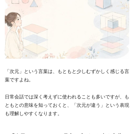
「次元」という言葉は、もともと少しむずかしく感じる言
葉ですよね。
日常会話では深く考えずに使われることも多いですが、も
ともとの意味を知っておくと、「次元が違う」という表現
も理解しやすくなります。