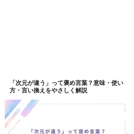
「次元が違う」って褒め言葉？意味・使い
方・言い換えをやさしく解説