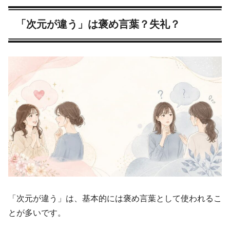
「次元が違う」は褒め言葉？失礼？
「次元が違う」は、基本的には褒め言葉として使われるこ
とが多いです。