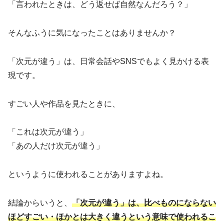
「言われたときは、どう返せば自然なんだろう？」
そんなふうに気になったことはありませんか？
「次元が違う」は、日常会話やSNSでもよく見かける表
現です。
すごい人や作品を見たときに、
「これは次元が違う」
「あの人だけ次元が違う」
というように使われることがありますよね。
結論からいうと、
「次元が違う」は、比べものにならない
ほどすごい・ほかとは大きく違うという意味で使われるこ