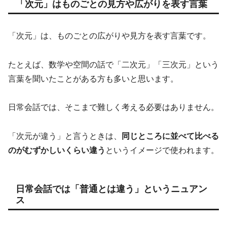
「次元」はものごとの見方や広がりを表す言葉
「次元」は、ものごとの広がりや見方を表す言葉です。
たとえば、数学や空間の話で「二次元」「三次元」という
言葉を聞いたことがある方も多いと思います。
日常会話では、そこまで難しく考える必要はありません。
「次元が違う」と言うときは、
同じところに並べて比べる
のがむずかしいくらい違う
というイメージで使われます。
日常会話では「普通とは違う」というニュアン
ス