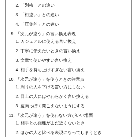
「別格」との違い
「桁違い」との違い
「圧倒的」との違い
「次元が違う」の言い換え表現
カジュアルに使える言い換え
丁寧に伝えたいときの言い換え
文章で使いやすい言い換え
相手を持ち上げすぎない言い換え
「次元が違う」を使うときの注意点
周りの人を下げる言い方にしない
目上の人にはやわらかく言い換える
皮肉っぽく聞こえないようにする
「次元が違う」を使わない方がいい場面
相手との距離がまだ近くないとき
ほかの人と比べる表現になってしまうとき