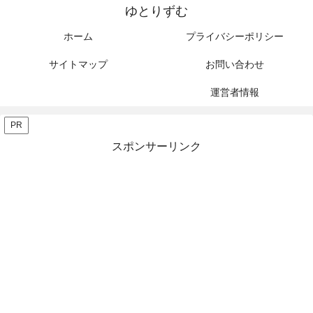
ゆとりずむ
ホーム
プライバシーポリシー
サイトマップ
お問い合わせ
運営者情報
PR
スポンサーリンク