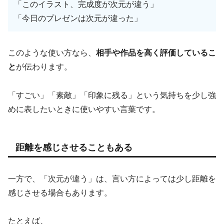
「このイラスト、完成度が次元が違う」
「今日のプレゼンは次元が違った」
このような使い方なら、
相手や作品を高く評価しているこ
と
が伝わります。
「すごい」「素敵」「印象に残る」という気持ちを少し強
めに表したいときに使いやすい言葉です。
距離を感じさせることもある
一方で、「次元が違う」は、言い方によっては少し距離を
感じさせる場合もあります。
たとえば、