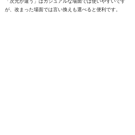
「次元が違う」はカジュアルな場面では使いやすいです
が、改まった場面では言い換えも選べると便利です。