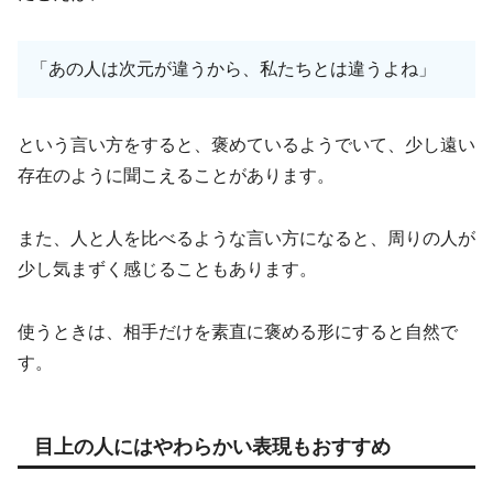
「あの人は次元が違うから、私たちとは違うよね」
という言い方をすると、褒めているようでいて、少し遠い
存在のように聞こえることがあります。
また、人と人を比べるような言い方になると、周りの人が
少し気まずく感じることもあります。
使うときは、相手だけを素直に褒める形にすると自然で
す。
目上の人にはやわらかい表現もおすすめ