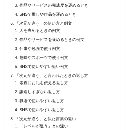
作品やサービスの完成度を褒めるとき
SNSで推しや作品を褒めるとき
「次元が違う」の使い方と例文
人を褒めるときの例文
作品やサービスを褒めるときの例文
仕事や勉強で使う例文
趣味やスポーツで使う例文
SNSで使いやすい短い例文
「次元が違う」と言われたときの返し方
素直にお礼を伝える返し方
謙遜しすぎない返し方
職場で使いやすい返し方
SNSで使いやすい返し方
「次元が違う」と似た言葉の違い
「レベルが違う」との違い