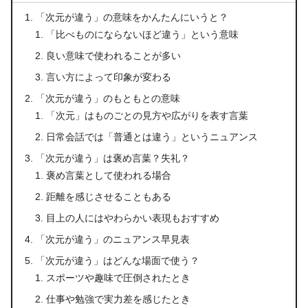
「次元が違う」の意味をかんたんにいうと？
「比べものにならないほど違う」という意味
良い意味で使われることが多い
言い方によって印象が変わる
「次元が違う」のもともとの意味
「次元」はものごとの見方や広がりを表す言葉
日常会話では「普通とは違う」というニュアンス
「次元が違う」は褒め言葉？失礼？
褒め言葉として使われる場合
距離を感じさせることもある
目上の人にはやわらかい表現もおすすめ
「次元が違う」のニュアンス早見表
「次元が違う」はどんな場面で使う？
スポーツや趣味で圧倒されたとき
仕事や勉強で実力差を感じたとき