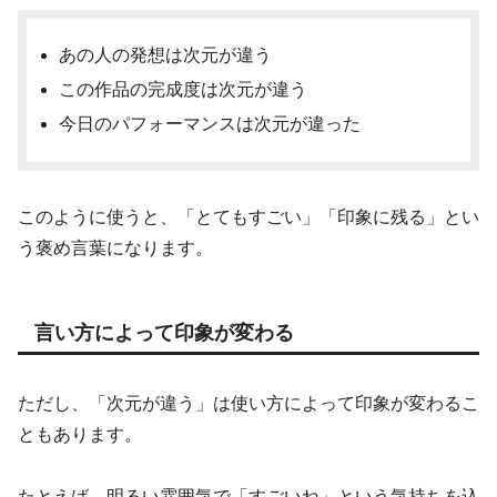
あの人の発想は次元が違う
この作品の完成度は次元が違う
今日のパフォーマンスは次元が違った
このように使うと、「とてもすごい」「印象に残る」とい
う褒め言葉になります。
言い方によって印象が変わる
ただし、「次元が違う」は使い方によって印象が変わるこ
ともあります。
たとえば、明るい雰囲気で「すごいね」という気持ちを込