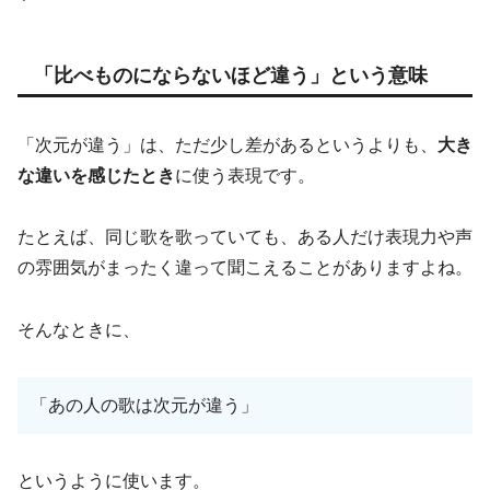
「比べものにならないほど違う」という意味
「次元が違う」は、ただ少し差があるというよりも、
大き
な違いを感じたとき
に使う表現です。
たとえば、同じ歌を歌っていても、ある人だけ表現力や声
の雰囲気がまったく違って聞こえることがありますよね。
そんなときに、
「あの人の歌は次元が違う」
というように使います。