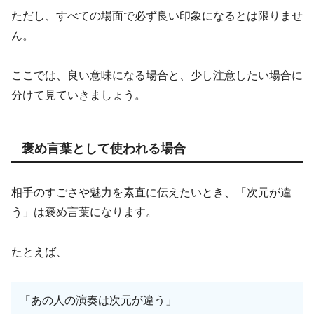
ただし、すべての場面で必ず良い印象になるとは限りませ
ん。
ここでは、良い意味になる場合と、少し注意したい場合に
分けて見ていきましょう。
褒め言葉として使われる場合
相手のすごさや魅力を素直に伝えたいとき、「次元が違
う」は褒め言葉になります。
たとえば、
「あの人の演奏は次元が違う」