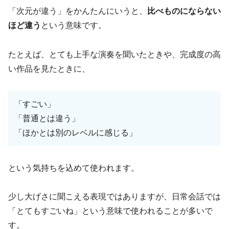
「次元が違う」をかんたんにいうと、
比べものにならない
ほど違う
という意味です。
たとえば、とても上手な演奏を聞いたときや、完成度の高
い作品を見たときに、
「すごい」
「普通とは違う」
「ほかとは別のレベルに感じる」
という気持ちを込めて使われます。
少し大げさに聞こえる表現ではありますが、日常会話では
「とてもすごいね」という意味で使われることが多いで
す。