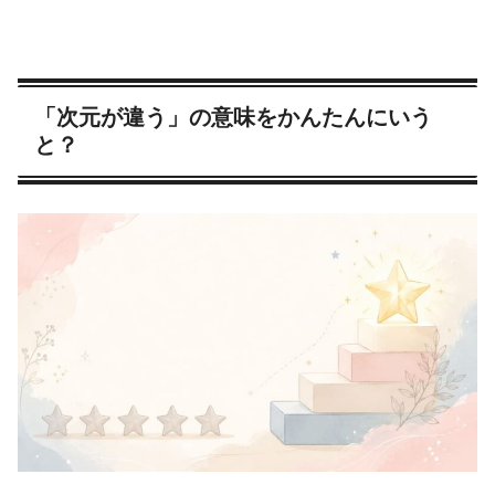
「次元が違う」の意味をかんたんにいう
と？