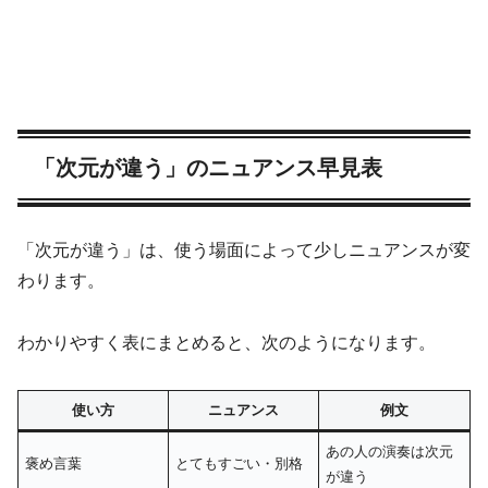
「次元が違う」のニュアンス早見表
「次元が違う」は、使う場面によって少しニュアンスが変
わります。
わかりやすく表にまとめると、次のようになります。
使い方
ニュアンス
例文
あの人の演奏は次元
褒め言葉
とてもすごい・別格
が違う