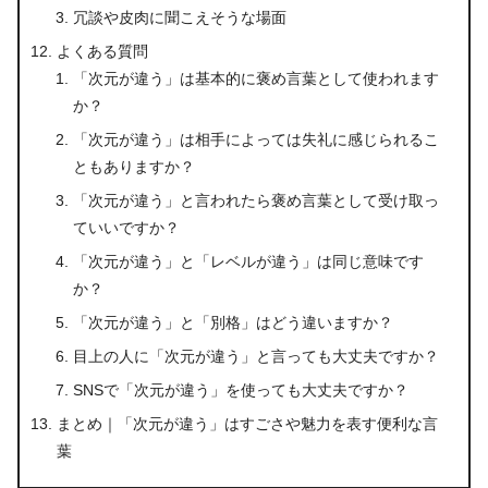
冗談や皮肉に聞こえそうな場面
よくある質問
「次元が違う」は基本的に褒め言葉として使われます
か？
「次元が違う」は相手によっては失礼に感じられるこ
ともありますか？
「次元が違う」と言われたら褒め言葉として受け取っ
ていいですか？
「次元が違う」と「レベルが違う」は同じ意味です
か？
「次元が違う」と「別格」はどう違いますか？
目上の人に「次元が違う」と言っても大丈夫ですか？
SNSで「次元が違う」を使っても大丈夫ですか？
まとめ｜「次元が違う」はすごさや魅力を表す便利な言
葉