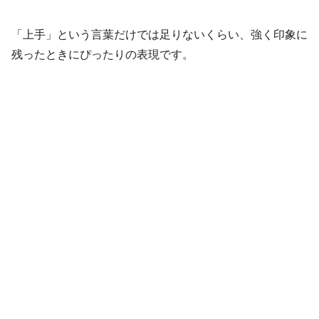
「上手」という言葉だけでは足りないくらい、強く印象に
残ったときにぴったりの表現です。