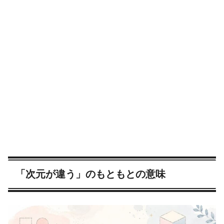
「次元が違う」のもともとの意味