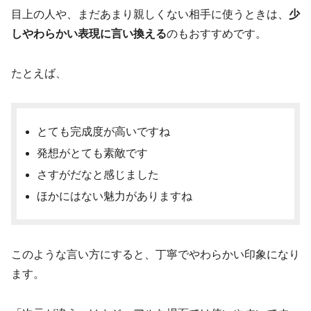
目上の人や、まだあまり親しくない相手に使うときは、
少
しやわらかい表現に言い換える
のもおすすめです。
たとえば、
とても完成度が高いですね
発想がとても素敵です
さすがだなと感じました
ほかにはない魅力がありますね
このような言い方にすると、丁寧でやわらかい印象になり
ます。