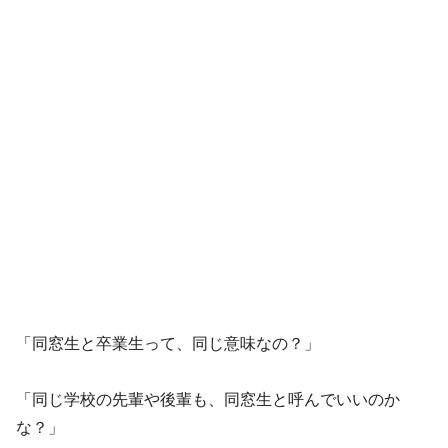
「同窓生と卒業生って、同じ意味なの？」
「同じ学校の先輩や後輩も、同窓生と呼んでいいのか
な？」