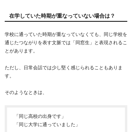
在学していた時期が重なっていない場合は？
学校に通っていた時期が重なっていなくても、同じ学校を
通じたつながりを表す文脈では「同窓生」と表現されるこ
とがあります。
ただし、日常会話では少し堅く感じられることもありま
す。
そのようなときは、
「同じ高校の出身です」
「同じ大学に通っていました」