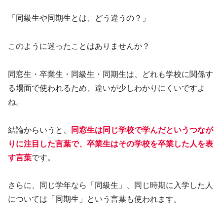
「同級生や同期生とは、どう違うの？」
このように迷ったことはありませんか？
同窓生・卒業生・同級生・同期生は、どれも学校に関係す
る場面で使われるため、違いが少しわかりにくいですよ
ね。
結論からいうと、
同窓生は同じ学校で学んだというつなが
りに注目した言葉で、卒業生はその学校を卒業した人を表
す言葉
です。
さらに、同じ学年なら「同級生」、同じ時期に入学した人
については「同期生」という言葉も使われます。