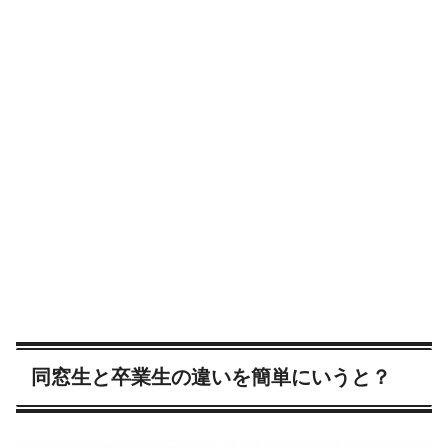
同窓生と卒業生の違いを簡単にいうと？