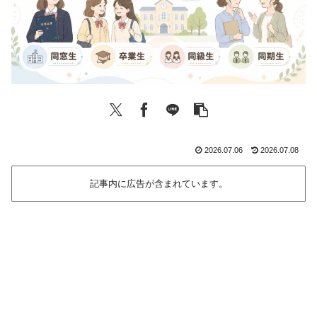
2026.07.06
2026.07.08
記事内に広告が含まれています。