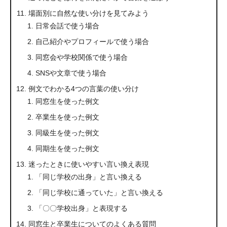
場面別に自然な使い分けを見てみよう
日常会話で使う場合
自己紹介やプロフィールで使う場合
同窓会や学校関係で使う場合
SNSや文章で使う場合
例文でわかる4つの言葉の使い分け
同窓生を使った例文
卒業生を使った例文
同級生を使った例文
同期生を使った例文
迷ったときに使いやすい言い換え表現
「同じ学校の出身」と言い換える
「同じ学校に通っていた」と言い換える
「〇〇学校出身」と表現する
同窓生と卒業生についてのよくある質問