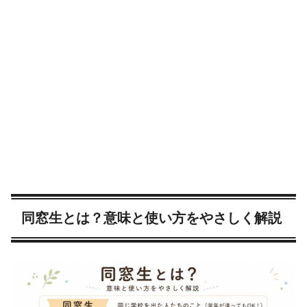
同窓生とは？意味と使い方をやさしく解説