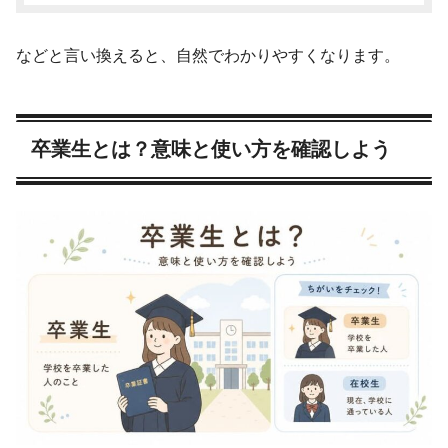
などと言い換えると、自然でわかりやすくなります。
卒業生とは？意味と使い方を確認しよう