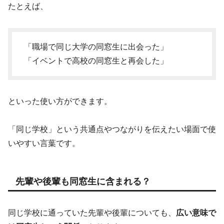
たとえば、
「職場で同じ大学の同窓生に出会った」
「イベントで高校の同窓生と再会した」
といった使い方ができます。
「同じ学校」という共通点やつながりを伝えたい場面で使
いやすい言葉です。
先輩や後輩も同窓生に含まれる？
同じ学校に通っていた先輩や後輩についても、
広い意味で