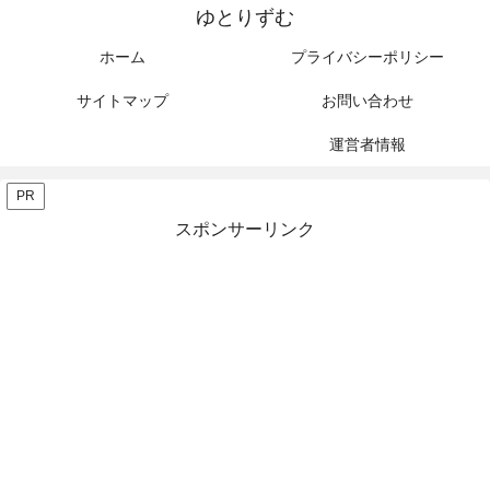
ゆとりずむ
ホーム
プライバシーポリシー
サイトマップ
お問い合わせ
運営者情報
PR
スポンサーリンク