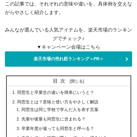
この記事では、それぞれの意味や違いを、具体例を交えな
がらやさしく紹介します。
みんなが選んでいる人気アイテムを、楽天市場のランキン
グでチェック♪
▼キャンペーン会場はこちら
楽天市場の売れ筋ランキング＜PR＞
目次
同窓生と卒業生の違いを簡単にいうと？
同窓生とは？意味と使い方をやさしく解説
同窓生は同じ学校で学んだ人を表す言葉
先輩や後輩も同窓生に含まれる？
卒業年度が違っても同窓生と呼べる？