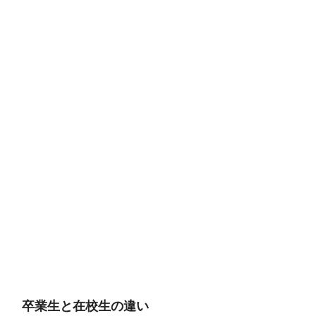
卒業生と在校生の違い