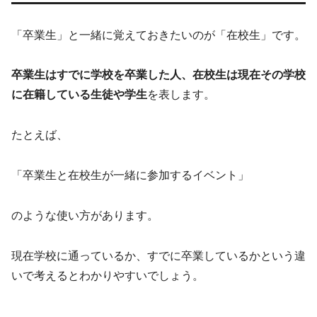
「卒業生」と一緒に覚えておきたいのが「在校生」です。
卒業生はすでに学校を卒業した人、在校生は現在その学校
に在籍している生徒や学生
を表します。
たとえば、
「卒業生と在校生が一緒に参加するイベント」
のような使い方があります。
現在学校に通っているか、すでに卒業しているかという違
いで考えるとわかりやすいでしょう。