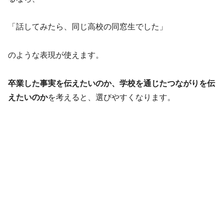
「話してみたら、同じ高校の同窓生でした」
のような表現が使えます。
卒業した事実を伝えたいのか、学校を通じたつながりを伝
えたいのか
を考えると、選びやすくなります。