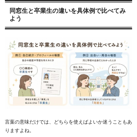
同窓生と卒業生の違いを具体例で比べてみ
よう
言葉の意味だけでは、どちらを使えばよいか迷うこともあ
りますよね。