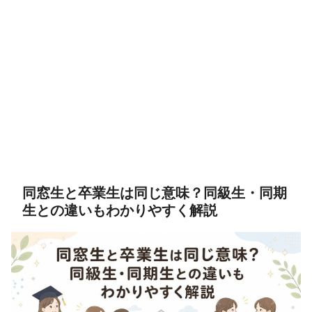
同窓生と卒業生は同じ意味？同級生・同期
生との違いもわかりやすく解説