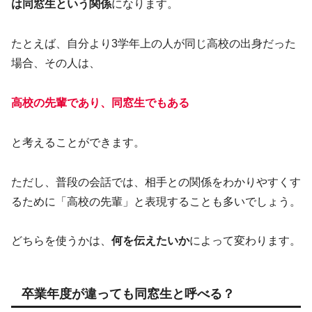
は同窓生という関係
になります。
たとえば、自分より3学年上の人が同じ高校の出身だった
場合、その人は、
高校の先輩であり、同窓生でもある
と考えることができます。
ただし、普段の会話では、相手との関係をわかりやすくす
るために「高校の先輩」と表現することも多いでしょう。
どちらを使うかは、
何を伝えたいか
によって変わります。
卒業年度が違っても同窓生と呼べる？