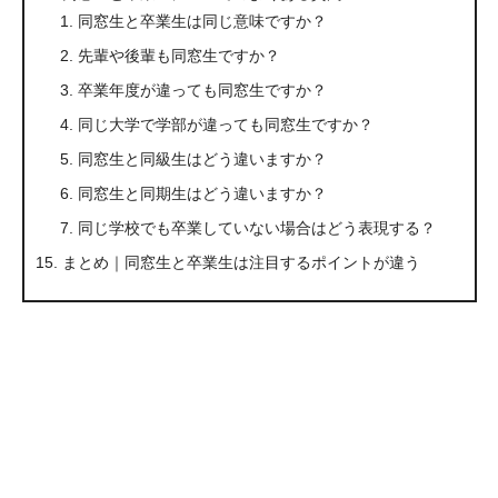
同窓生と卒業生は同じ意味ですか？
先輩や後輩も同窓生ですか？
卒業年度が違っても同窓生ですか？
同じ大学で学部が違っても同窓生ですか？
同窓生と同級生はどう違いますか？
同窓生と同期生はどう違いますか？
同じ学校でも卒業していない場合はどう表現する？
まとめ｜同窓生と卒業生は注目するポイントが違う