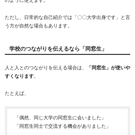
のように使えます。
ただし、日常的な自己紹介では「〇〇大学出身です」と言
う方が自然な場合もあります。
学校のつながりを伝えるなら「同窓生」
人と人とのつながりを伝える場合は、
「同窓生」が使いや
すくなります
。
たとえば、
「偶然、同じ大学の同窓生に会いました」
「同窓生同士で交流する機会がありました」