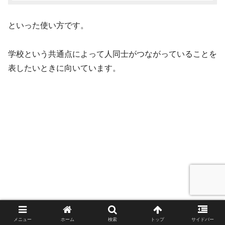
といった使い方です。
学校という共通点によって人同士がつながっていることを
表したいときに向いています。
メニュー
ホーム
検索
トップ
サイドバー