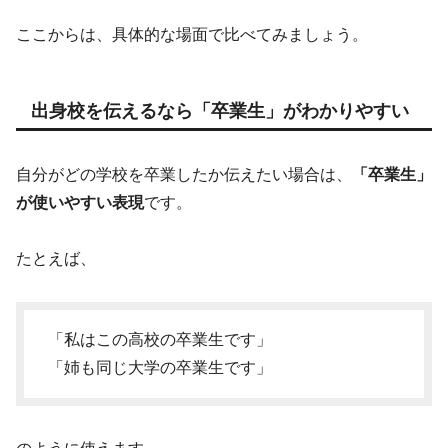
ここからは、具体的な場面で比べてみましょう。
出身校を伝えるなら「卒業生」がわかりやすい
自分がどの学校を卒業したか伝えたい場合は、
「卒業生」
が使いやすい表現
です。
たとえば、
「私はこの高校の卒業生です」
「姉も同じ大学の卒業生です」