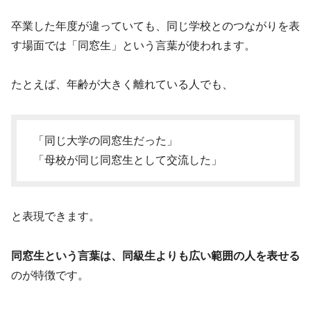
卒業した年度が違っていても、同じ学校とのつながりを表
す場面では「同窓生」という言葉が使われます。
たとえば、年齢が大きく離れている人でも、
「同じ大学の同窓生だった」
「母校が同じ同窓生として交流した」
と表現できます。
同窓生という言葉は、同級生よりも広い範囲の人を表せる
のが特徴です。