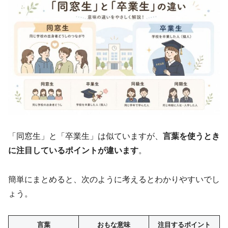
「同窓生」と「卒業生」は似ていますが、
言葉を使うとき
に注目しているポイントが違います
。
簡単にまとめると、次のように考えるとわかりやすいでし
ょう。
言葉
おもな意味
注目するポイント