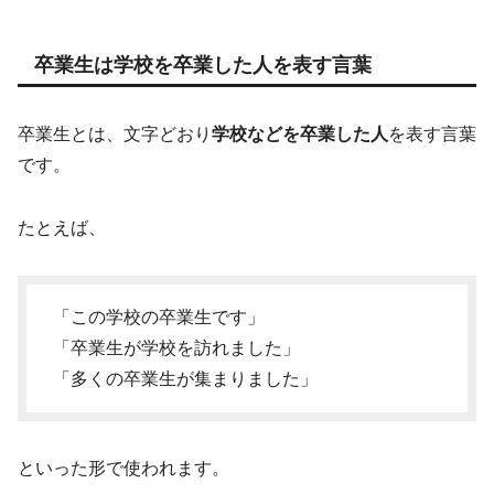
卒業生は学校を卒業した人を表す言葉
卒業生とは、文字どおり
学校などを卒業した人
を表す言葉
です。
たとえば、
「この学校の卒業生です」
「卒業生が学校を訪れました」
「多くの卒業生が集まりました」
といった形で使われます。