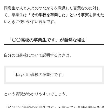
同窓生が人と人とのつながりを意識した言葉なのに対し
て、卒業生は
「その学校を卒業した」という事実
を伝えた
いときに使いやすい言葉です。
「〇〇高校の卒業生です」が自然な場面
自分の出身校について説明するときは、
「私は〇〇高校の卒業生です」
という表現がわかりやすいでしょう。
「私は〇〇高校の同窓生です」と言っても意味が伝わる場