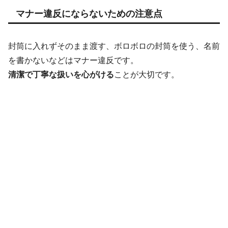
マナー違反にならないための注意点
封筒に入れずそのまま渡す、ボロボロの封筒を使う、名前
を書かないなどはマナー違反です。
清潔で丁寧な扱いを心がける
ことが大切です。