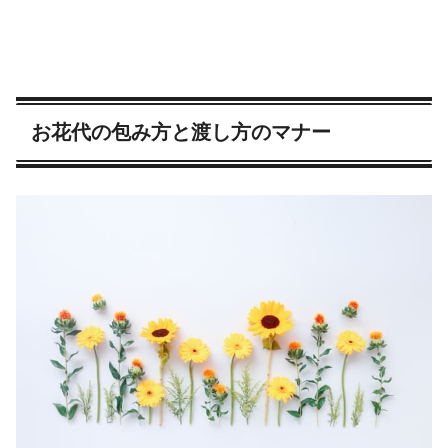
お花代の包み方と渡し方のマナー