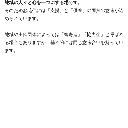
地域の人々と心を一つにする場
です。
そのためお花代には「支援」と「供養」の両方の意味が込
められています。
地域や主催団体によっては「御寄進」「協力金」と呼ばれ
る場合もありますが、基本的には同じ意味合いを持ってい
ます。