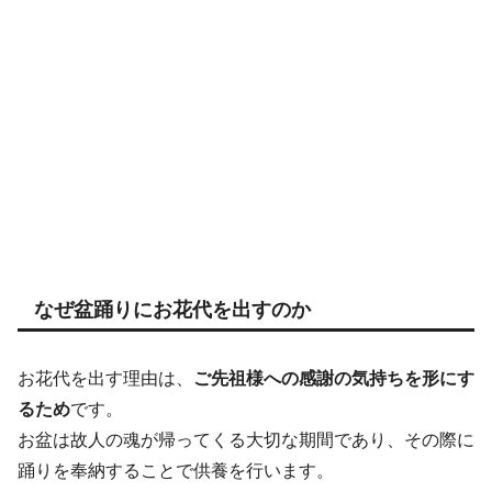
なぜ盆踊りにお花代を出すのか
お花代を出す理由は、
ご先祖様への感謝の気持ちを形にす
るため
です。
お盆は故人の魂が帰ってくる大切な期間であり、その際に
踊りを奉納することで供養を行います。