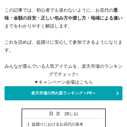
この記事では、初心者でも迷わないように、お花代の
意
味・金額の目安・正しい包み方や渡し方・地域による違い
までをわかりやすく解説します。
これを読めば、盆踊りに安心して参加できるようになりま
す。
みんなが選んでいる人気アイテムを、楽天市場のランキン
グでチェック♪
▼キャンペーン会場はこちら
楽天市場の売れ筋ランキング＜PR＞
目次
盆踊りにおけるお花代の基本