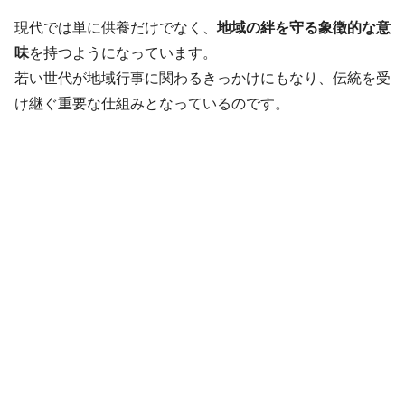
現代では単に供養だけでなく、
地域の絆を守る象徴的な意
味
を持つようになっています。
若い世代が地域行事に関わるきっかけにもなり、伝統を受
け継ぐ重要な仕組みとなっているのです。