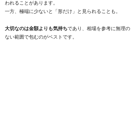
われることがあります。
一方、極端に少ないと「形だけ」と見られることも。
大切なのは金額よりも気持ち
であり、相場を参考に無理の
ない範囲で包むのがベストです。