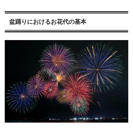
盆踊りにおけるお花代の基本