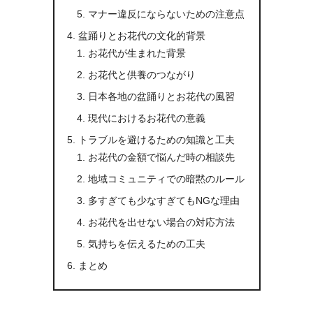
マナー違反にならないための注意点
盆踊りとお花代の文化的背景
お花代が生まれた背景
お花代と供養のつながり
日本各地の盆踊りとお花代の風習
現代におけるお花代の意義
トラブルを避けるための知識と工夫
お花代の金額で悩んだ時の相談先
地域コミュニティでの暗黙のルール
多すぎても少なすぎてもNGな理由
お花代を出せない場合の対応方法
気持ちを伝えるための工夫
まとめ