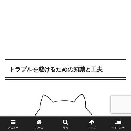
トラブルを避けるための知識と工夫
メニュー
ホーム
検索
トップ
サイドバー