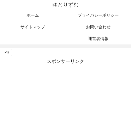
ゆとりずむ
ホーム
プライバシーポリシー
サイトマップ
お問い合わせ
運営者情報
PR
スポンサーリンク