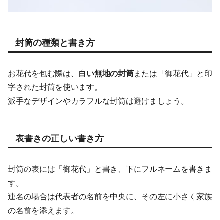
封筒の種類と書き方
お花代を包む際は、
白い無地の封筒
または「御花代」と印
字された封筒を使います。
派手なデザインやカラフルな封筒は避けましょう。
表書きの正しい書き方
封筒の表には「御花代」と書き、下にフルネームを書きま
す。
連名の場合は代表者の名前を中央に、その左に小さく家族
の名前を添えます。