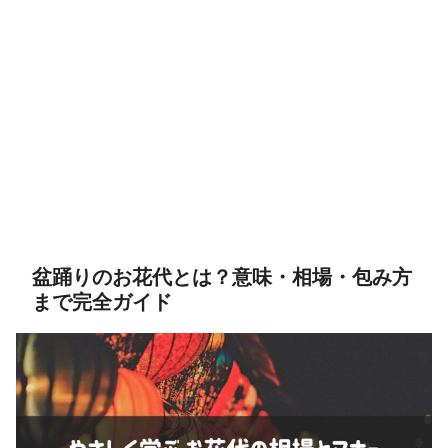
盆踊りのお花代とは？意味・相場・包み方
まで完全ガイド