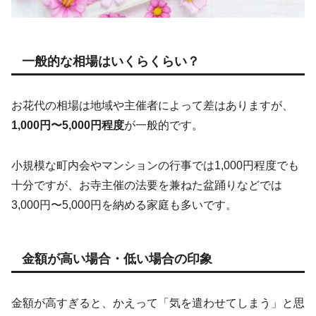
一般的な相場はいくらくらい？
お花代の相場は地域や主催者によって差はありますが、
1,000円〜5,000円程度
が一般的です。
小規模な町内会やマンションの行事では1,000円程度でも
十分ですが、お寺主催の法要を兼ねた盆踊りなどでは
3,000円〜5,000円を納める家庭も多いです。
金額が高い場合・低い場合の印象
金額が高すぎると、かえって「気を遣わせてしまう」と思