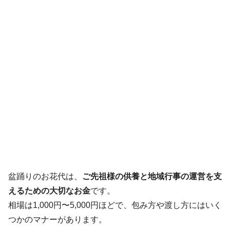
盆踊りのお花代は、
ご先祖様の供養と地域行事の運営を支
えるための大切なお金
です。
相場は1,000円〜5,000円ほどで、包み方や渡し方にはいく
つかのマナーがあります。