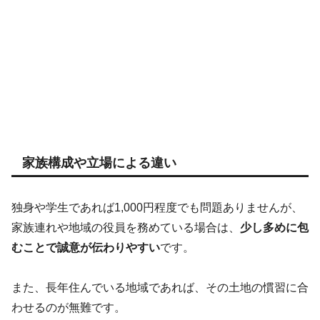
家族構成や立場による違い
独身や学生であれば1,000円程度でも問題ありませんが、
家族連れや地域の役員を務めている場合は、
少し多めに包
むことで誠意が伝わりやすい
です。
また、長年住んでいる地域であれば、その土地の慣習に合
わせるのが無難です。