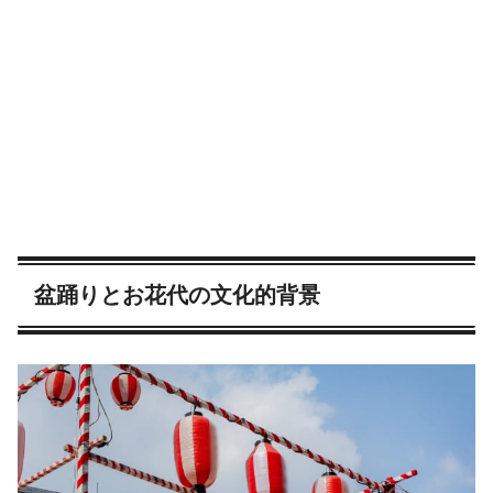
盆踊りとお花代の文化的背景