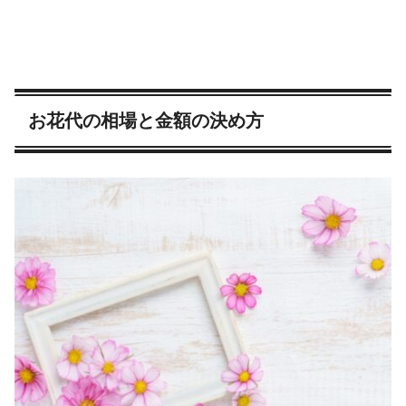
お花代の相場と金額の決め方