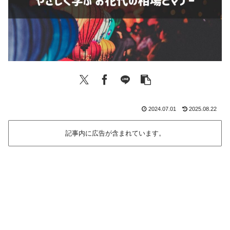
2024.07.01
2025.08.22
記事内に広告が含まれています。