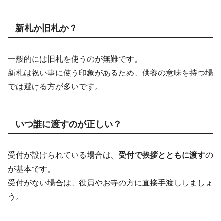
新札か旧札か？
一般的には旧札を使うのが無難です。
新札は祝い事に使う印象があるため、供養の意味を持つ場
では避ける方が多いです。
いつ誰に渡すのが正しい？
受付が設けられている場合は、
受付で挨拶とともに渡す
の
が基本です。
受付がない場合は、役員やお寺の方に直接手渡ししましょ
う。