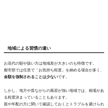
地域による習慣の違い
お花代の額や扱い方は地域差が大きいのも特徴です。
都市部では任意で「お気持ち程度」を納める場合が多く、
金額を強制されることは少ない
です。
しかし、地方や昔ながらの風習が強い地域では、相場があ
る程度決まっていることもあります。
親や年配の方に聞いて確認しておくとトラブルを避けられ