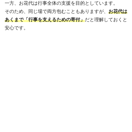
一方、お花代は行事全体の支援を目的としています。
そのため、同じ場で両方包むこともありますが、
お花代は
あくまで「行事を支えるための寄付」
だと理解しておくと
安心です。