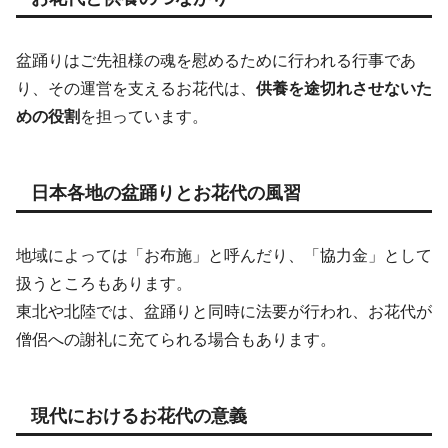
盆踊りはご先祖様の魂を慰めるために行われる行事であ
り、その運営を支えるお花代は、
供養を途切れさせないた
めの役割
を担っています。
日本各地の盆踊りとお花代の風習
地域によっては「お布施」と呼んだり、「協力金」として
扱うところもあります。
東北や北陸では、盆踊りと同時に法要が行われ、お花代が
僧侶への謝礼に充てられる場合もあります。
現代におけるお花代の意義