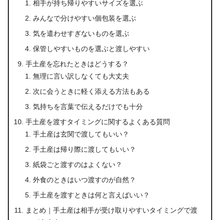
相手が持ち帰りやすいサイズを選ぶ
みんなで分けやすい個包装を選ぶ
気を遣わせすぎないものを選ぶ
保管しやすいものを選ぶと渡しやすい
手土産を忘れたときはどうする？
無理に言い訳しなくても大丈夫
次に会うときに軽く添える方法もある
気持ちを言葉で伝えるだけでも十分
手土産を渡すタイミングに関するよくある質問
手土産は玄関で渡してもいい？
手土産は帰り際に渡してもいい？
紙袋ごと渡すのはよくない？
外食のときはいつ渡すのが自然？
手土産を渡すときは何と言えばいい？
まとめ｜手土産は相手が受け取りやすいタイミングで渡