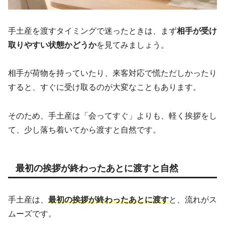
手土産を渡すタイミングで迷ったときは、まず
相手が受け
取りやすい状態かどうか
を見てみましょう。
相手が荷物を持っていたり、来客対応で慌ただしかったり
すると、すぐに受け取るのが大変なこともあります。
そのため、手土産は「会ってすぐ」よりも、軽く挨拶をし
て、少し落ち着いてから渡すと自然です。
最初の挨拶が終わったあとに渡すと自然
手土産は、
最初の挨拶が終わったあとに渡す
と、流れがス
ムーズです。