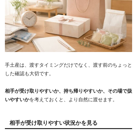
手土産は、渡すタイミングだけでなく、渡す前のちょっと
した確認も大切です。
相手が受け取りやすいか、持ち帰りやすいか、その場で扱
いやすいか
を考えておくと、より自然に渡せます。
相手が受け取りやすい状況かを見る