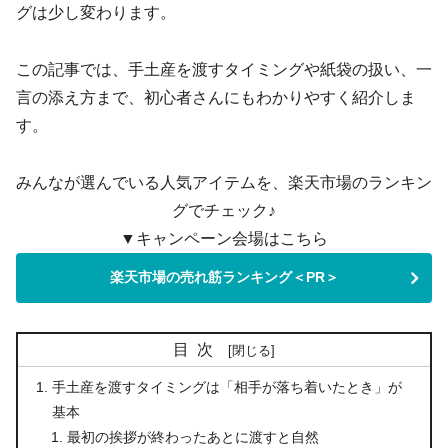
グは少し変わります。
この記事では、手土産を渡すタイミングや紙袋の扱い、一
言の添え方まで、初心者さんにもわかりやすく紹介しま
す。
みんなが選んでいる人気アイテムを、楽天市場のランキン
グでチェック♪
▼キャンペーン会場はこちら
楽天市場の売れ筋ランキング＜PR＞
目次
手土産を渡すタイミングは「相手が落ち着いたとき」が
基本
最初の挨拶が終わったあとに渡すと自然