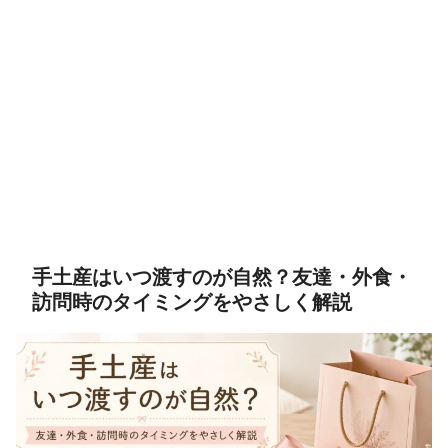
手土産はいつ渡すのが自然？友達・外食・
訪問時のタイミングをやさしく解説