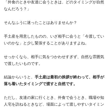
「外食のときや友達に会うときは、どのタイミングが自然
なんだろう？」
そんなふうに迷ったことはありませんか？
手土産を用意したものの、いざ相手に会うと「今渡してい
いのかな」と少し緊張することがありますよね。
せっかくなら、相手に気をつかわせすぎず、自然な雰囲気
で渡したいものです。
結論からいうと、
手土産は最初の挨拶が終わって、相手が
落ち着いたタイミングで渡すと自然です。
ただし、友達の家に行くとき、外食で会うとき、職場や知
人宅を訪ねるときなど、場面によって渡しやすいタイミン