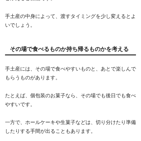
手土産の中身によって、渡すタイミングを少し変えるとよ
いでしょう。
その場で食べるものか持ち帰るものかを考える
手土産には、その場で食べやすいものと、あとで楽しんで
もらうものがあります。
たとえば、個包装のお菓子なら、その場でも後日でも食べ
やすいです。
一方で、ホールケーキや生菓子などは、切り分けたり準備
したりする手間が出ることもあります。