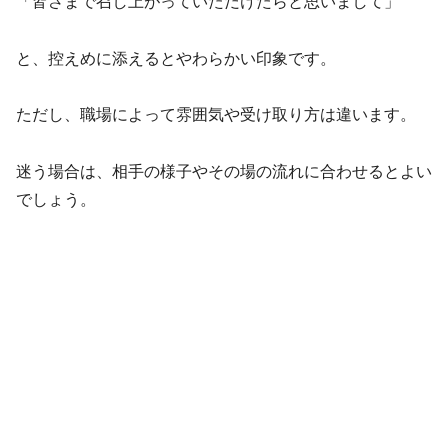
「皆さまで召し上がっていただけたらと思いまして」
と、控えめに添えるとやわらかい印象です。
ただし、職場によって雰囲気や受け取り方は違います。
迷う場合は、相手の様子やその場の流れに合わせるとよい
でしょう。