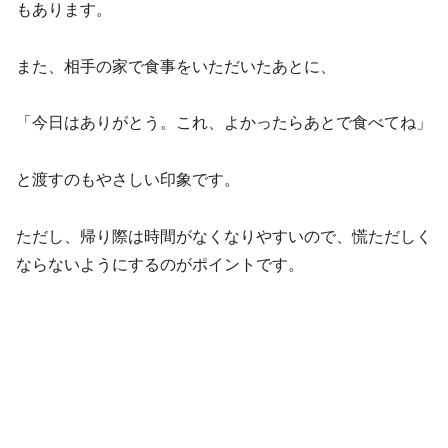
もあります。
また、相手の家で食事をいただいたあとに、
「今日はありがとう。これ、よかったらあとで食べてね」
と渡すのもやさしい印象です。
ただし、帰り際は時間がなくなりやすいので、慌ただしく
ならないようにするのがポイントです。