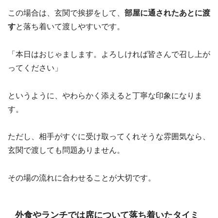
この場合は、玄関で挨拶をして、
部屋に通されたあとに渡
す
と落ち着いて渡しやすいです。
「本日はおじゃまします。よろしければ皆さんで召し上が
ってください」
というように、やわらかく添えると丁寧な印象になりま
す。
ただし、相手がすぐに受け取ってくれそうな雰囲気なら、
玄関で渡しても問題ありません。
その場の流れに合わせることが大切です。
外食やランチでは席について落ち着いたタイミ