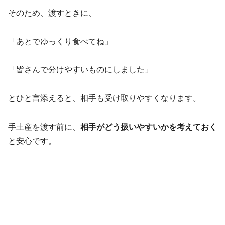
そのため、渡すときに、
「あとでゆっくり食べてね」
「皆さんで分けやすいものにしました」
とひと言添えると、相手も受け取りやすくなります。
手土産を渡す前に、
相手がどう扱いやすいかを考えておく
と安心です。