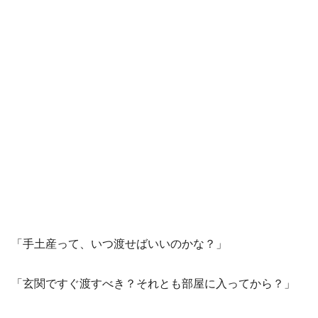
「手土産って、いつ渡せばいいのかな？」
「玄関ですぐ渡すべき？それとも部屋に入ってから？」