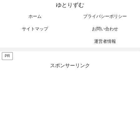
ゆとりずむ
ホーム
プライバシーポリシー
サイトマップ
お問い合わせ
運営者情報
PR
スポンサーリンク