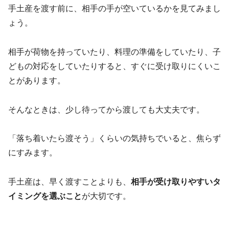
手土産を渡す前に、相手の手が空いているかを見てみまし
ょう。
相手が荷物を持っていたり、料理の準備をしていたり、子
どもの対応をしていたりすると、すぐに受け取りにくいこ
とがあります。
そんなときは、少し待ってから渡しても大丈夫です。
「落ち着いたら渡そう」くらいの気持ちでいると、焦らず
にすみます。
手土産は、早く渡すことよりも、
相手が受け取りやすいタ
イミングを選ぶこと
が大切です。