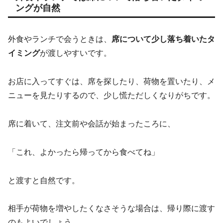
ングが自然
外食やランチで会うときは、
席について少し落ち着いたタ
イミング
が渡しやすいです。
お店に入ってすぐは、席を探したり、荷物を置いたり、メ
ニューを見たりするので、少し慌ただしくなりがちです。
席に着いて、注文前や会話が始まったころに、
「これ、よかったら帰ってから食べてね」
と渡すと自然です。
相手が荷物を増やしたくなさそうな場合は、帰り際に渡す
のもよいでしょう。