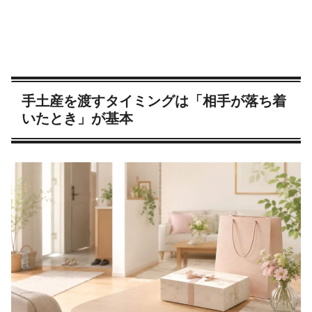
手土産を渡すタイミングは「相手が落ち着
いたとき」が基本