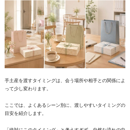
手土産を渡すタイミングは、会う場所や相手との関係によ
って少し変わります。
ここでは、よくあるシーン別に、渡しやすいタイミングの
目安を紹介します。
「絶対にこのタイミング」と考えすぎず、自然な流れの中