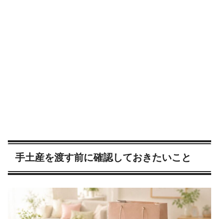
手土産を渡す前に確認しておきたいこと