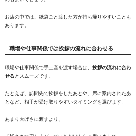
お店の中では、紙袋ごと渡した方が持ち帰りやすいことも
あります。
職場や仕事関係では挨拶の流れに合わせる
職場や仕事関係で手土産を渡す場合は、
挨拶の流れに合わ
せる
とスムーズです。
たとえば、訪問先で挨拶をしたあとや、席に案内されたあ
となど、相手が受け取りやすいタイミングを選びます。
あまり大げさに渡すより、