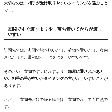
大切なのは、
相手が受け取りやすいタイミングを選ぶこと
です。
玄関ですぐ渡すより少し落ち着いてからが渡し
やすい
訪問先では、玄関で靴を脱いだり、荷物を置いたり、案内
されたりと、最初は少しバタバタしやすいです。
そのため、玄関ですぐに渡すより、
部屋に通されたあと
や、相手の手が空いたタイミング
の方が渡しやすいことが
あります。
ただし、玄関先だけで帰る場合は、玄関で渡しても自然で
す。