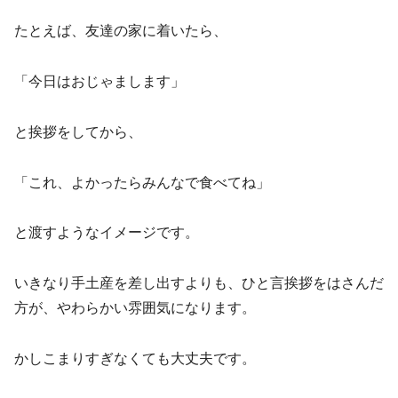
たとえば、友達の家に着いたら、
「今日はおじゃまします」
と挨拶をしてから、
「これ、よかったらみんなで食べてね」
と渡すようなイメージです。
いきなり手土産を差し出すよりも、ひと言挨拶をはさんだ
方が、やわらかい雰囲気になります。
かしこまりすぎなくても大丈夫です。