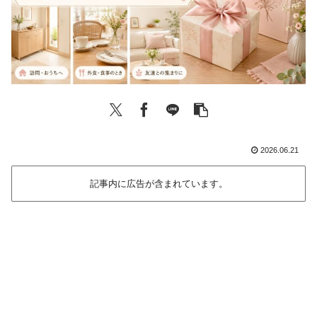
2026.06.21
記事内に広告が含まれています。