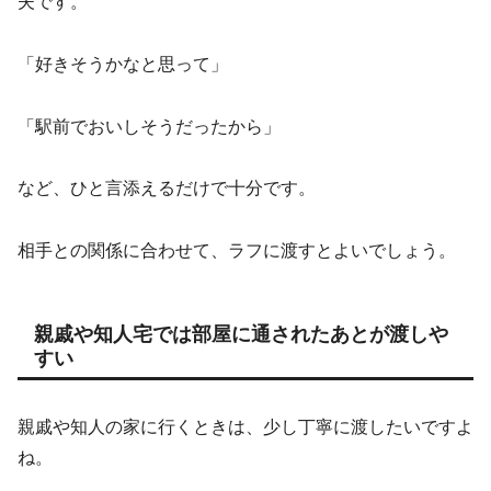
夫です。
「好きそうかなと思って」
「駅前でおいしそうだったから」
など、ひと言添えるだけで十分です。
相手との関係に合わせて、ラフに渡すとよいでしょう。
親戚や知人宅では部屋に通されたあとが渡しや
すい
親戚や知人の家に行くときは、少し丁寧に渡したいですよ
ね。