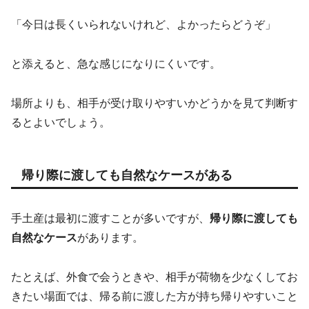
「今日は長くいられないけれど、よかったらどうぞ」
と添えると、急な感じになりにくいです。
場所よりも、相手が受け取りやすいかどうかを見て判断す
るとよいでしょう。
帰り際に渡しても自然なケースがある
手土産は最初に渡すことが多いですが、
帰り際に渡しても
自然なケース
があります。
たとえば、外食で会うときや、相手が荷物を少なくしてお
きたい場面では、帰る前に渡した方が持ち帰りやすいこと