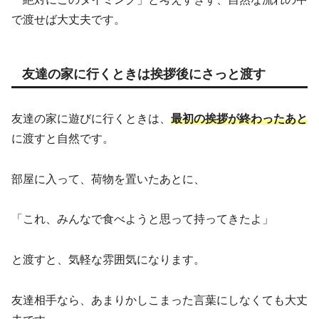
で渡せば大丈夫です。
友達の家に行くときは挨拶後にさっと渡す
友達の家に遊びに行くときは、
最初の挨拶が終わったあと
に渡すと自然です。
部屋に入って、荷物を置いたあとに、
「これ、みんなで食べようと思って持ってきたよ」
と渡すと、気軽な雰囲気になります。
友達相手なら、あまりかしこまった言葉にしなくても大丈