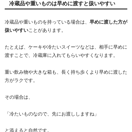
冷蔵品や重いものは早めに渡すと扱いやすい
冷蔵品や重いものを持っている場合は、
早めに渡した方が
扱いやすい
ことがあります。
たとえば、ケーキや冷たいスイーツなどは、相手に早めに
渡すことで、冷蔵庫に入れてもらいやすくなります。
重い飲み物や大きな箱も、長く持ち歩くより早めに渡した
方がラクです。
その場合は、
「冷たいものなので、先にお渡ししますね」
と添えると自然です。