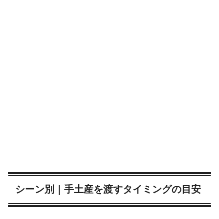
シーン別｜手土産を渡すタイミングの目安