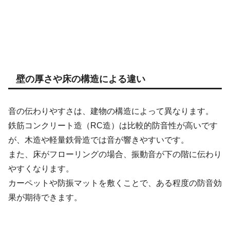
壁の厚さや床の構造による違い
音の伝わりやすさは、建物の構造によって異なります。
鉄筋コンクリート造（RC造）は比較的防音性が高いです
が、木造や軽量鉄骨造では音が響きやすいです。
また、床がフローリングの場合、振動音が下の階に伝わり
やすくなります。
カーペットや防振マットを敷くことで、ある程度の防音効
果が期待できます。