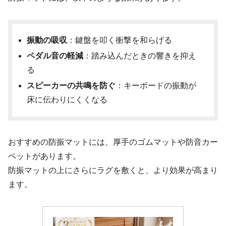
振動の吸収
：鍵盤を叩く衝撃を和らげる
ペダル音の軽減
：踏み込んだときの響きを抑え
る
スピーカーの共鳴を防ぐ
：キーボードの振動が
床に伝わりにくくなる
おすすめの防振マットには、厚手のゴムマットや防音カー
ペットがあります。
防振マットの上にさらにラグを敷くと、より効果が高まり
ます。