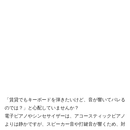
「賃貸でもキーボードを弾きたいけど、音が響いてバレる
のでは？」と心配していませんか？
電子ピアノやシンセサイザーは、アコースティックピアノ
よりは静かですが、スピーカー音や打鍵音が響くため、対