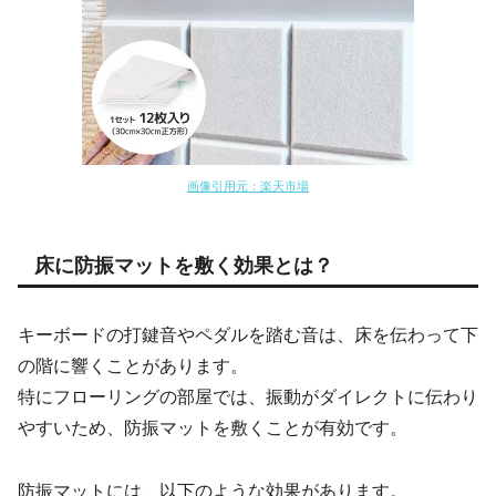
画像引用元：楽天市場
床に防振マットを敷く効果とは？
キーボードの打鍵音やペダルを踏む音は、床を伝わって下
の階に響くことがあります。
特にフローリングの部屋では、振動がダイレクトに伝わり
やすいため、防振マットを敷くことが有効です。
防振マットには、以下のような効果があります。