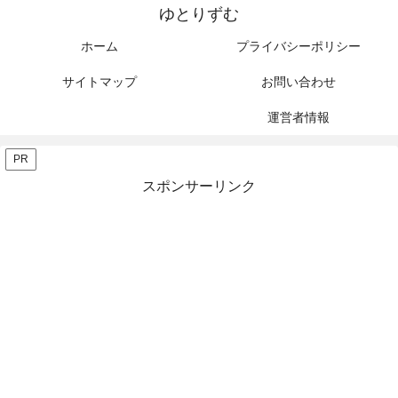
ゆとりずむ
ホーム
プライバシーポリシー
サイトマップ
お問い合わせ
運営者情報
PR
スポンサーリンク