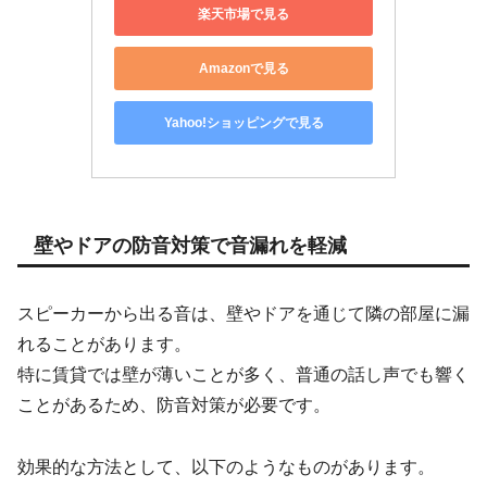
楽天市場で見る
Amazonで見る
Yahoo!ショッピングで見る
壁やドアの防音対策で音漏れを軽減
スピーカーから出る音は、壁やドアを通じて隣の部屋に漏
れることがあります。
特に賃貸では壁が薄いことが多く、普通の話し声でも響く
ことがあるため、防音対策が必要です。
効果的な方法として、以下のようなものがあります。