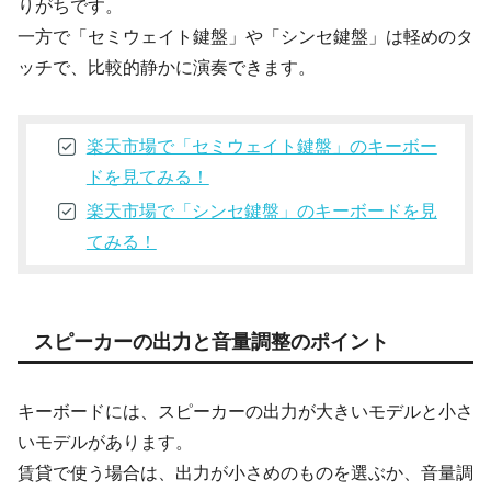
りがちです。
一方で「セミウェイト鍵盤」や「シンセ鍵盤」は軽めのタ
ッチで、比較的静かに演奏できます。
楽天市場で「セミウェイト鍵盤」のキーボー
ドを見てみる！
楽天市場で「シンセ鍵盤」のキーボードを見
てみる！
スピーカーの出力と音量調整のポイント
キーボードには、スピーカーの出力が大きいモデルと小さ
いモデルがあります。
賃貸で使う場合は、出力が小さめのものを選ぶか、音量調