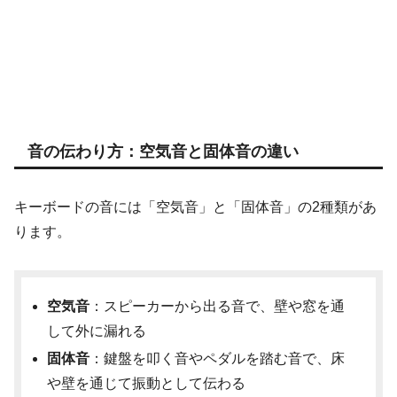
音の伝わり方：空気音と固体音の違い
キーボードの音には「空気音」と「固体音」の2種類があ
ります。
空気音
：スピーカーから出る音で、壁や窓を通
して外に漏れる
固体音
：鍵盤を叩く音やペダルを踏む音で、床
や壁を通じて振動として伝わる