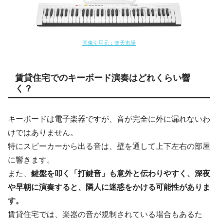
画像引用元：楽天市場
賃貸住宅でのキーボード演奏はどれくらい響
く？
キーボードは電子楽器ですが、音が完全に外に漏れないわ
けではありません。
特にスピーカーから出る音は、壁を通して上下左右の部屋
に響きます。
また、
鍵盤を叩く「打鍵音」も意外と伝わりやすく、深夜
や早朝に演奏すると、隣人に迷惑をかける可能性がありま
す。
賃貸住宅では、楽器の音が規制されている場合もあるた