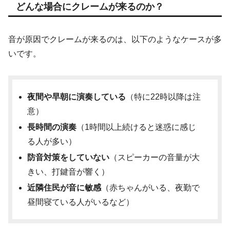
どんな場合にクレームが来るのか？
音が原因でクレームが来るのは、以下のようなケースが多
いです。
夜間や早朝に演奏している
（特に22時以降は注
意）
長時間の演奏
（1時間以上続けると迷惑に感じ
る人が多い）
防音対策をしていない
（スピーカーの音量が大
きい、打鍵音が響く）
近隣住民が音に敏感
（赤ちゃんがいる、夜勤で
昼間寝ている人がいるなど）