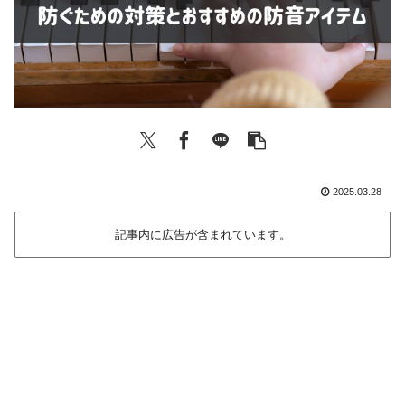
2025.03.28
記事内に広告が含まれています。