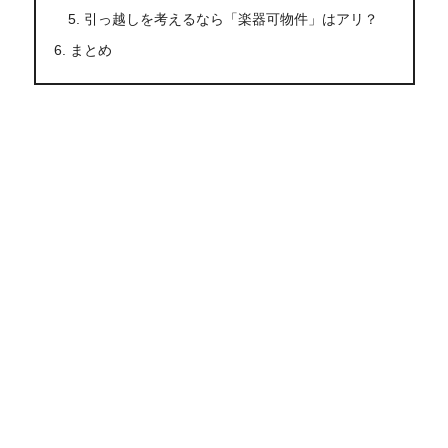
引っ越しを考えるなら「楽器可物件」はアリ？
まとめ