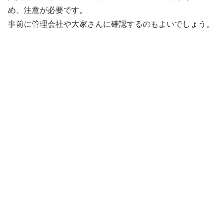
め、注意が必要です。
事前に管理会社や大家さんに確認するのもよいでしょう。