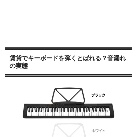
賃貸でキーボードを弾くとばれる？音漏れ
の実態