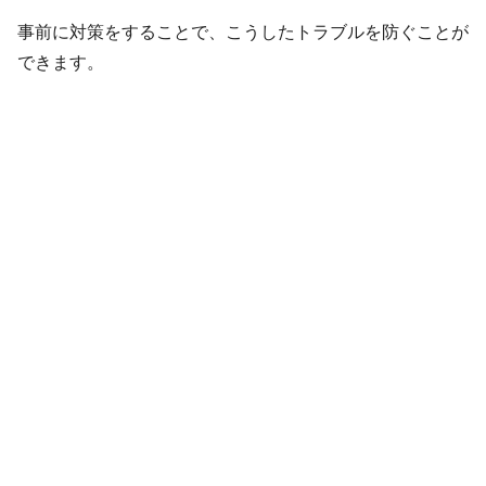
事前に対策をすることで、こうしたトラブルを防ぐことが
できます。