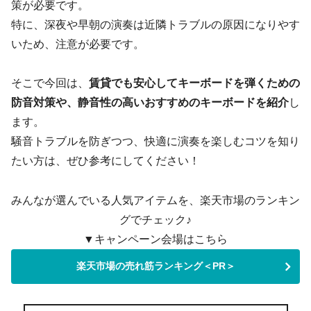
策が必要です。
特に、深夜や早朝の演奏は近隣トラブルの原因になりやす
いため、注意が必要です。
そこで今回は、
賃貸でも安心してキーボードを弾くための
防音対策や、静音性の高いおすすめのキーボードを紹介
し
ます。
騒音トラブルを防ぎつつ、快適に演奏を楽しむコツを知り
たい方は、ぜひ参考にしてください！
みんなが選んでいる人気アイテムを、楽天市場のランキン
グでチェック♪
▼キャンペーン会場はこちら
楽天市場の売れ筋ランキング＜PR＞