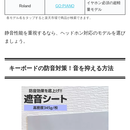
イヤホン必須の超軽
Roland
GO:PIANO
量モデル
各モデル名をタップすると楽天市場で商品が検索できます。
静音性能を重視するなら、ヘッドホン対応のモデルを選び
ましょう。
キーボードの防音対策！音を抑える方法