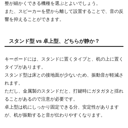
整が細かくできる機種を選ぶとよいでしょう。
また、スピーカーを壁から離して設置することで、音の反
響を抑えることができます。
スタンド型 vs 卓上型、どちらが静か？
キーボードには、スタンドに置くタイプと、机の上に置く
タイプがあります。
スタンド型は床との接地面が少ないため、振動音が軽減さ
れます。
ただし、金属製のスタンドだと、打鍵時にガタガタと揺れ
ることがあるので注意が必要です。
卓上型は机にしっかり固定できる分、安定性があります
が、机が振動すると音が伝わりやすくなります。