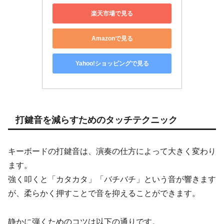
楽天市場で見る
Amazonで見る
Yahoo!ショッピングで見る
打鍵音を減らすためのタッチテクニック
キーボードの打鍵音は、演奏の仕方によって大きく変わり
ます。
強く叩くと「カタカタ」「バチバチ」という音が響きます
が、柔らかく押すことで音を抑えることができます。
静かに弾くためのコツは以下の通りです。