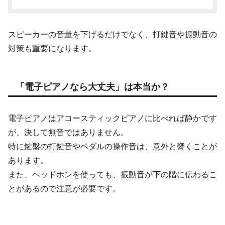
スピーカーの音量を下げるだけでなく、打鍵音や振動音の
対策も重要になります。
「電子ピアノなら大丈夫」は本当か？
電子ピアノはアコースティックピアノに比べれば静かです
が、決して無音ではありません。
特に鍵盤の打鍵音やペダルの操作音は、意外と響くことが
あります。
また、ヘッドホンを使っても、振動音が下の階に伝わるこ
とがあるので注意が必要です。