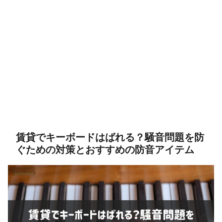
賃貸でキーボードはばれる？騒音問題を防
ぐための対策とおすすめの防音アイテム