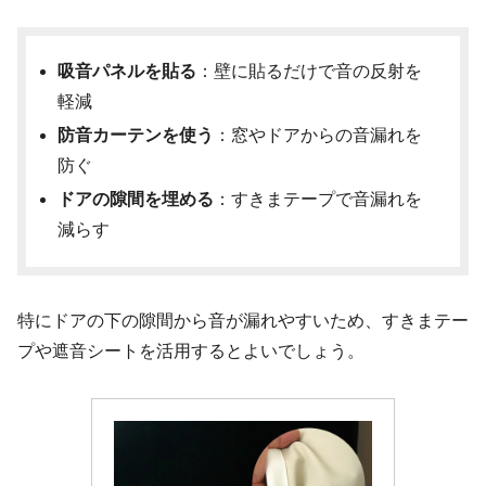
吸音パネルを貼る
：壁に貼るだけで音の反射を
軽減
防音カーテンを使う
：窓やドアからの音漏れを
防ぐ
ドアの隙間を埋める
：すきまテープで音漏れを
減らす
特にドアの下の隙間から音が漏れやすいため、すきまテー
プや遮音シートを活用するとよいでしょう。