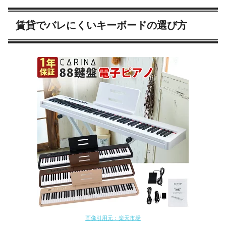
賃貸でバレにくいキーボードの選び方
画像引用元：楽天市場