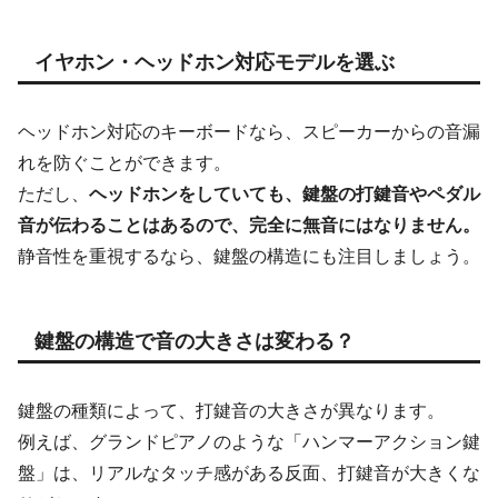
イヤホン・ヘッドホン対応モデルを選ぶ
ヘッドホン対応のキーボードなら、スピーカーからの音漏
れを防ぐことができます。
ただし、
ヘッドホンをしていても、鍵盤の打鍵音やペダル
音が伝わることはあるので、完全に無音にはなりません。
静音性を重視するなら、鍵盤の構造にも注目しましょう。
鍵盤の構造で音の大きさは変わる？
鍵盤の種類によって、打鍵音の大きさが異なります。
例えば、グランドピアノのような「ハンマーアクション鍵
盤」は、リアルなタッチ感がある反面、打鍵音が大きくな