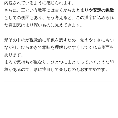
内包されているように感じられます。
さらに、三という数字には古くから
まとまりや安定の象徴
としての側面もあり、そう考えると、この漢字に込められ
た雰囲気はより深いものに見えてきます。
形そのものが視覚的に印象を残すため、覚えやすさにもつ
ながり、ひらめきで意味を理解しやすくしてくれる側面も
あります。
まるで気持ちが重なり、ひとつにまとまっていくような印
象があるので、形に注目して楽しむのもおすすめです。