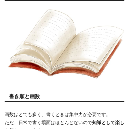
書き順と画数
画数はとても多く、書くときは集中力が必要です。
ただ、日常で書く場面はほとんどないので
知識として楽し