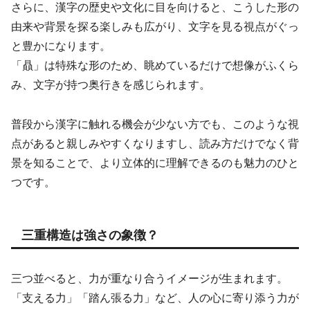
さらに、漢字の歴史や文化に目を向けると、こうした形の
由来や背景を探る楽しみも広がり、文字を見る視点がぐっ
と豊かになります。
「贔」は特殊な形のため、眺めているだけで想像がふくら
み、文字が持つ奥行きを感じられます。
普段から漢字に触れる機会が少ない方でも、このような視
点があると親しみやすくなりますし、読み方だけでなく背
景を知ることで、より立体的に理解できるのも魅力のひと
つです。
三重構造は強さの象徴？
三つ並べると、力が重なり合うイメージが生まれます。
「支える力」「踏ん張る力」など、人の心に寄り添う力が