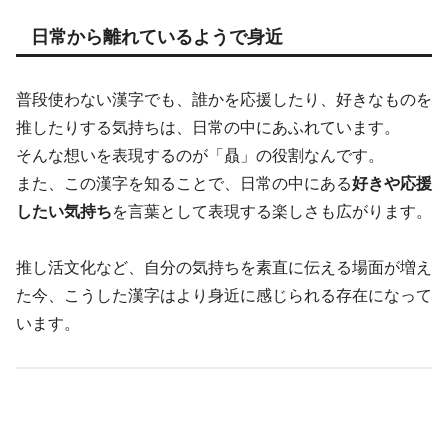
日常から離れているようで身近
普段使わない漢字でも、誰かを応援したり、好きなものを
推したりする気持ちは、日常の中にあふれています。
そんな想いを表現するのが「贔」の役割なんです。
また、この漢字を知ることで、日常の中にある
好きや応援
したい気持ち
を言葉として表現する楽しさも広がります。
推し活文化など、自分の気持ちを素直に伝える場面が増え
た今、こうした漢字はより身近に感じられる存在になって
います。