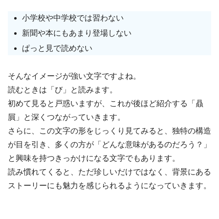
小学校や中学校では習わない
新聞や本にもあまり登場しない
ぱっと見で読めない
そんなイメージが強い文字ですよね。
読むときは「び」と読みます。
初めて見ると戸惑いますが、これが後ほど紹介する「贔
屓」と深くつながっていきます。
さらに、この文字の形をじっくり見てみると、独特の構造
が目を引き、多くの方が「どんな意味があるのだろう？」
と興味を持つきっかけになる文字でもあります。
読み慣れてくると、ただ珍しいだけではなく、背景にある
ストーリーにも魅力を感じられるようになっていきます。