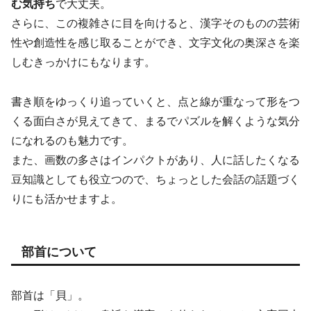
む気持ち
で大丈夫。
さらに、この複雑さに目を向けると、漢字そのものの芸術
性や創造性を感じ取ることができ、文字文化の奥深さを楽
しむきっかけにもなります。
書き順をゆっくり追っていくと、点と線が重なって形をつ
くる面白さが見えてきて、まるでパズルを解くような気分
になれるのも魅力です。
また、画数の多さはインパクトがあり、人に話したくなる
豆知識としても役立つので、ちょっとした会話の話題づく
りにも活かせますよ。
部首について
部首は「貝」。