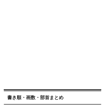
書き順・画数・部首まとめ