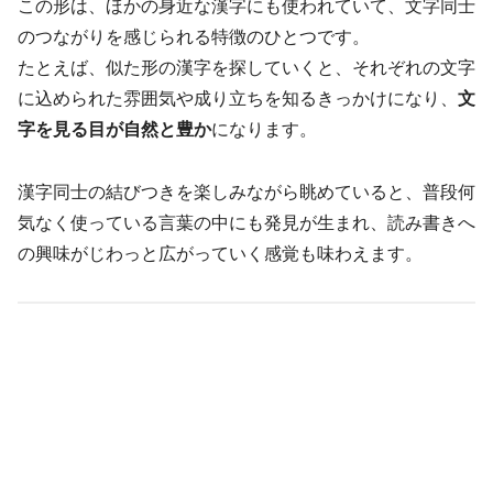
この形は、ほかの身近な漢字にも使われていて、文字同士
のつながりを感じられる特徴のひとつです。
たとえば、似た形の漢字を探していくと、それぞれの文字
に込められた雰囲気や成り立ちを知るきっかけになり、
文
字を見る目が自然と豊か
になります。
漢字同士の結びつきを楽しみながら眺めていると、普段何
気なく使っている言葉の中にも発見が生まれ、読み書きへ
の興味がじわっと広がっていく感覚も味わえます。