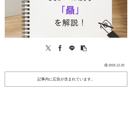
2025.12.20
記事内に広告が含まれています。