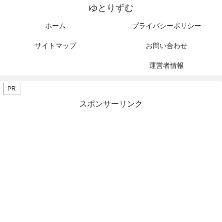
ゆとりずむ
ホーム
プライバシーポリシー
サイトマップ
お問い合わせ
運営者情報
PR
スポンサーリンク