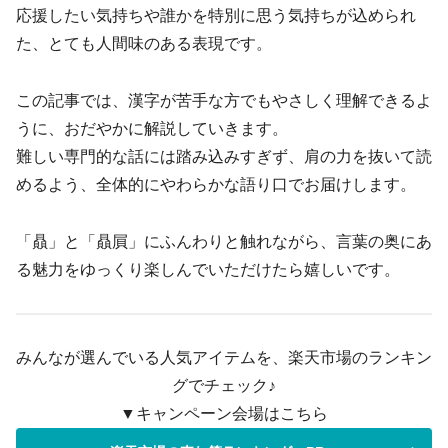
応援したい気持ちや誰かを特別に思う気持ちが込められ
た、とても人間味のある表現です。
この記事では、漢字が苦手な方でもやさしく理解できるよ
うに、おだやかに解説していきます。
難しい専門的な話には踏み込みすぎず、肩の力を抜いて読
めるよう、全体的にやわらかな語り口でお届けします。
「贔」と「贔屓」にふんわりと触れながら、言葉の奥にあ
る魅力をゆっくり楽しんでいただけたら嬉しいです。
みんなが選んでいる人気アイテムを、楽天市場のランキン
グでチェック♪
▼キャンペーン会場はこちら