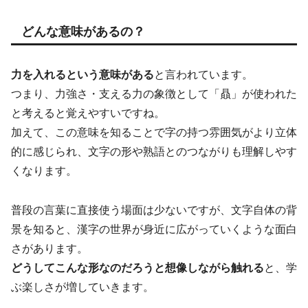
どんな意味があるの？
力を入れるという意味がある
と言われています。
つまり、力強さ・支える力の象徴として「贔」が使われた
と考えると覚えやすいですね。
加えて、この意味を知ることで字の持つ雰囲気がより立体
的に感じられ、文字の形や熟語とのつながりも理解しやす
くなります。
普段の言葉に直接使う場面は少ないですが、文字自体の背
景を知ると、漢字の世界が身近に広がっていくような面白
さがあります。
どうしてこんな形なのだろうと想像しながら触れる
と、学
ぶ楽しさが増していきます。