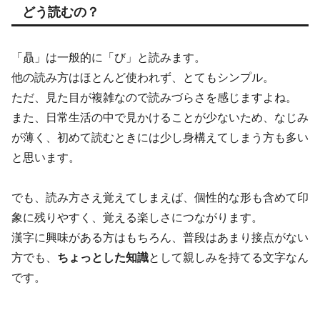
どう読むの？
「贔」は一般的に「び」と読みます。
他の読み方はほとんど使われず、とてもシンプル。
ただ、見た目が複雑なので読みづらさを感じますよね。
また、日常生活の中で見かけることが少ないため、なじみ
が薄く、初めて読むときには少し身構えてしまう方も多い
と思います。
でも、読み方さえ覚えてしまえば、個性的な形も含めて印
象に残りやすく、覚える楽しさにつながります。
漢字に興味がある方はもちろん、普段はあまり接点がない
方でも、
ちょっとした知識
として親しみを持てる文字なん
です。