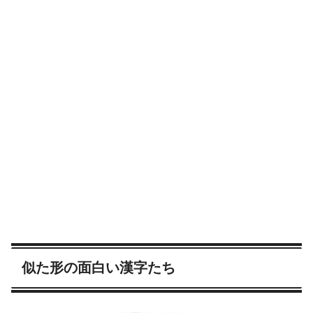
似た形の面白い漢字たち