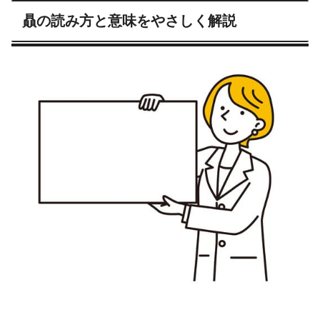
贔の読み方と意味をやさしく解説