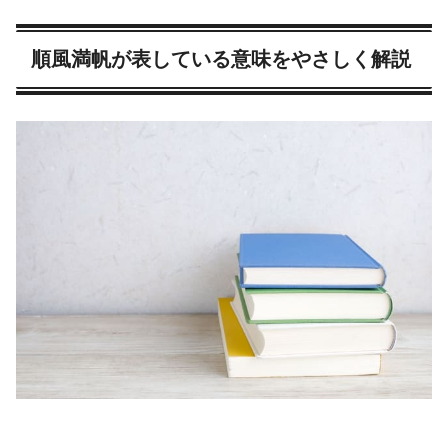
順風満帆が表している意味をやさしく解説