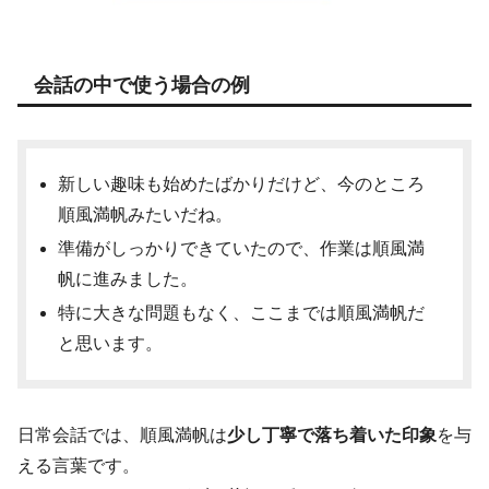
会話の中で使う場合の例
新しい趣味も始めたばかりだけど、今のところ
順風満帆みたいだね。
準備がしっかりできていたので、作業は順風満
帆に進みました。
特に大きな問題もなく、ここまでは順風満帆だ
と思います。
日常会話では、順風満帆は
少し丁寧で落ち着いた印象
を与
える言葉です。