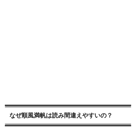
なぜ順風満帆は読み間違えやすいの？