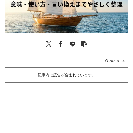
2026.01.09
記事内に広告が含まれています。