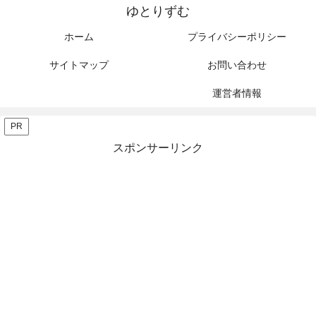
ゆとりずむ
ホーム
プライバシーポリシー
サイトマップ
お問い合わせ
運営者情報
PR
スポンサーリンク