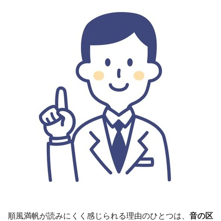
順風満帆が読みにくく感じられる理由のひとつは、
音の区