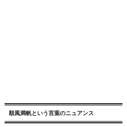
順風満帆という言葉のニュアンス