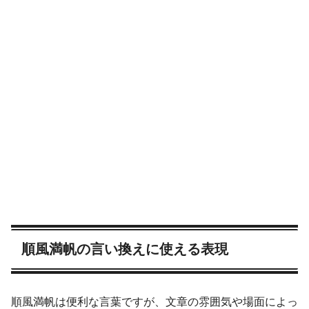
順風満帆の言い換えに使える表現
順風満帆は便利な言葉ですが、文章の雰囲気や場面によっ