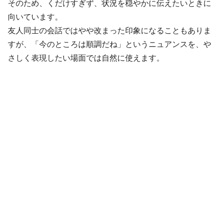
そのため、くだけすぎず、状況を穏やかに伝えたいときに
向いています。
友人同士の会話ではやや改まった印象になることもありま
すが、「今のところは順調だね」というニュアンスを、や
さしく表現したい場面では自然に使えます。