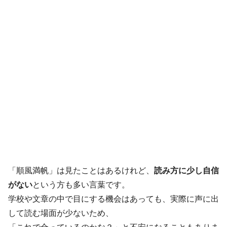
「順風満帆」は見たことはあるけれど、
読み方に少し自信
がない
という方も多い言葉です。
学校や文章の中で目にする機会はあっても、実際に声に出
して読む場面が少ないため、