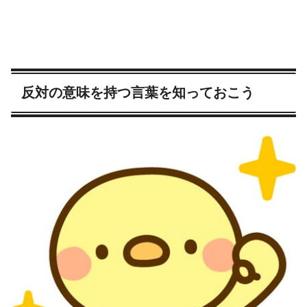
反対の意味を持つ言葉を知っておこう