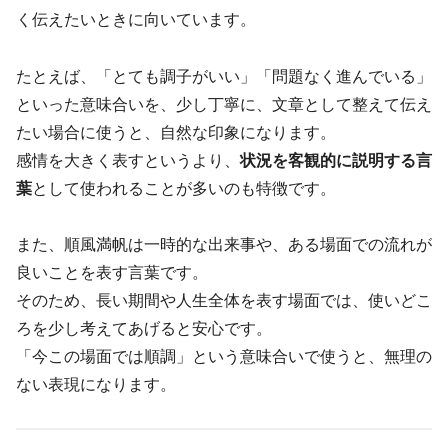
く伝えたいときに向いています。
たとえば、「とても調子がいい」「問題なく進んでいる」
といった意味合いを、少し丁寧に、文章として整えて伝え
たい場合に使うと、自然な印象になります。
感情を大きく表すというより、
状況を客観的に説明する言
葉
として使われることが多いのも特徴です。
また、順風満帆は一時的な出来事や、ある場面での流れが
良いことを表す言葉です。
そのため、長い期間や人生全体を表す場面では、使いどこ
ろを少し考えてあげると安心です。
「今この場面では順調」という意味合いで使うと、無理の
ない表現になります。