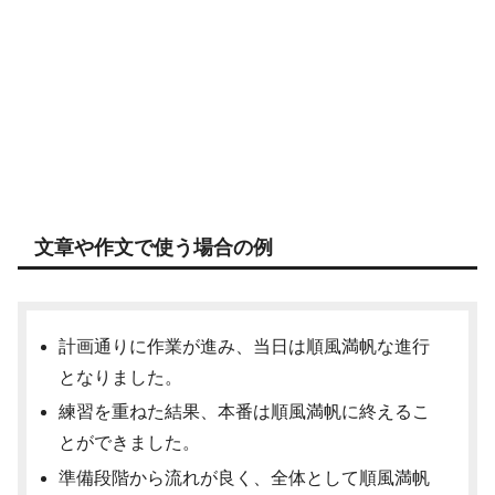
文章や作文で使う場合の例
計画通りに作業が進み、当日は順風満帆な進行
となりました。
練習を重ねた結果、本番は順風満帆に終えるこ
とができました。
準備段階から流れが良く、全体として順風満帆