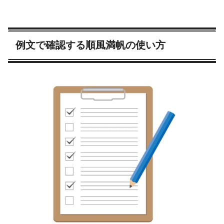
例文で確認する順風満帆の使い方