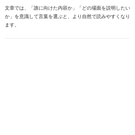
文章では、「誰に向けた内容か」「どの場面を説明したい
か」を意識して言葉を選ぶと、より自然で読みやすくなり
ます。