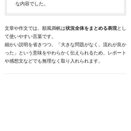
な内容でした。
文章や作文では、順風満帆は
状況全体をまとめる表現
とし
て使いやすい言葉です。
細かい説明を省きつつ、「大きな問題がなく、流れが良か
った」という意味をやわらかく伝えられるため、レポート
や感想文などでも無理なく取り入れられます。