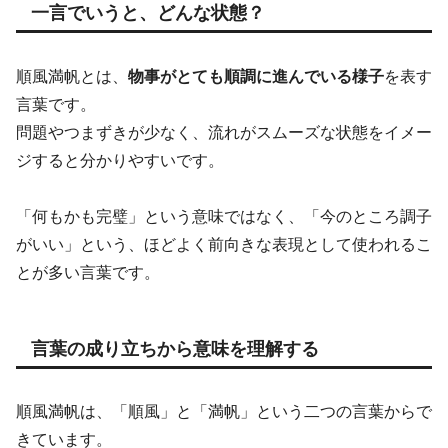
一言でいうと、どんな状態？
順風満帆とは、
物事がとても順調に進んでいる様子
を表す
言葉です。
問題やつまずきが少なく、流れがスムーズな状態をイメー
ジすると分かりやすいです。
「何もかも完璧」という意味ではなく、「今のところ調子
がいい」という、ほどよく前向きな表現として使われるこ
とが多い言葉です。
言葉の成り立ちから意味を理解する
順風満帆は、「順風」と「満帆」という二つの言葉からで
きています。