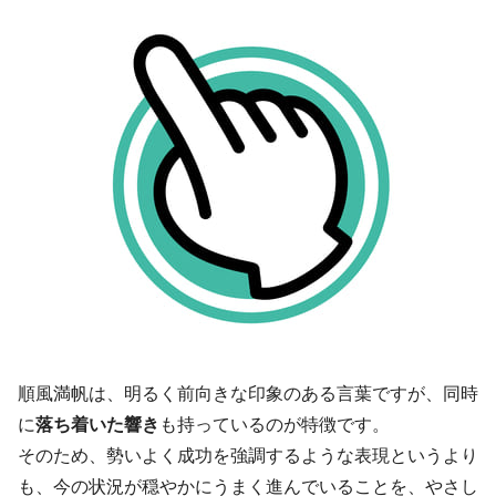
順風満帆は、明るく前向きな印象のある言葉ですが、同時
に
落ち着いた響き
も持っているのが特徴です。
そのため、勢いよく成功を強調するような表現というより
も、今の状況が穏やかにうまく進んでいることを、やさし