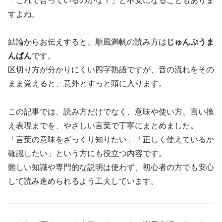
「これで合っているのかな？」と不安になることもありま
すよね。
結論からお伝えすると、順風満帆の読み方は
じゅんぷうま
んぱん
です。
区切り方が分かりにくい四字熟語ですが、音の流れをその
まま覚えると、意外とすっと頭に入ります。
この記事では、読み方だけでなく、意味や使い方、言い換
え表現までを、やさしい言葉で丁寧にまとめました。
「言葉の意味をざっくり知りたい」「正しく使えているか
確認したい」という方にも役立つ内容です。
難しい知識や専門的な説明は使わず、初心者の方でも安心
して読み進められるよう工夫しています。