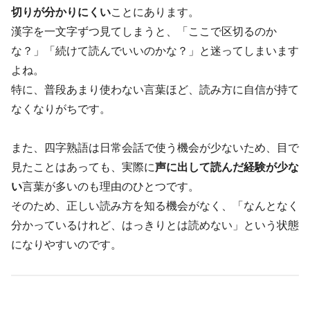
切りが分かりにくい
ことにあります。
漢字を一文字ずつ見てしまうと、「ここで区切るのか
な？」「続けて読んでいいのかな？」と迷ってしまいます
よね。
特に、普段あまり使わない言葉ほど、読み方に自信が持て
なくなりがちです。
また、四字熟語は日常会話で使う機会が少ないため、目で
見たことはあっても、実際に
声に出して読んだ経験が少な
い
言葉が多いのも理由のひとつです。
そのため、正しい読み方を知る機会がなく、「なんとなく
分かっているけれど、はっきりとは読めない」という状態
になりやすいのです。