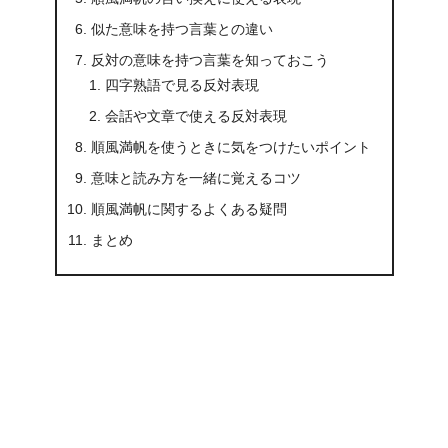
似た意味を持つ言葉との違い
反対の意味を持つ言葉を知っておこう
四字熟語で見る反対表現
会話や文章で使える反対表現
順風満帆を使うときに気をつけたいポイント
意味と読み方を一緒に覚えるコツ
順風満帆に関するよくある疑問
まとめ