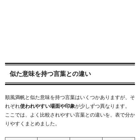
似た意味を持つ言葉との違い
順風満帆と似た意味を持つ言葉はいくつかありますが、そ
れぞれ
使われやすい場面や印象
が少しずつ異なります。
ここでは、よく比較されやすい言葉との違いを、表で分か
りやすくまとめました。