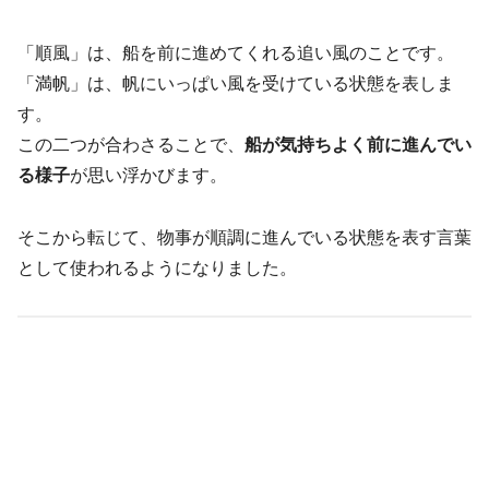
「順風」は、船を前に進めてくれる追い風のことです。
「満帆」は、帆にいっぱい風を受けている状態を表しま
す。
この二つが合わさることで、
船が気持ちよく前に進んでい
る様子
が思い浮かびます。
そこから転じて、物事が順調に進んでいる状態を表す言葉
として使われるようになりました。