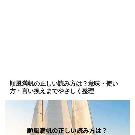
順風満帆の正しい読み方は？意味・使い
方・言い換えまでやさしく整理