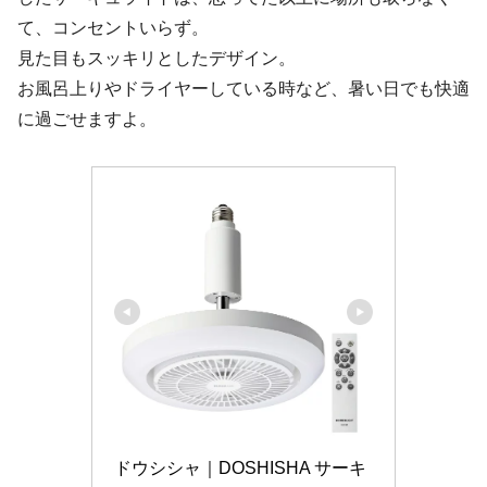
て、コンセントいらず。
見た目もスッキリとしたデザイン。
お風呂上りやドライヤーしている時など、暑い日でも快適
に過ごせますよ。
ドウシシャ｜DOSHISHA サーキ