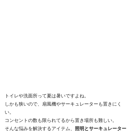
トイレや洗面所って夏は暑いですよね。
しかも狭いので、扇風機やサーキュレーターも置きにく
い。
コンセントの数も限られてるから置き場所も難しい。
そんな悩みを解決するアイテム、
照明とサーキュレーター