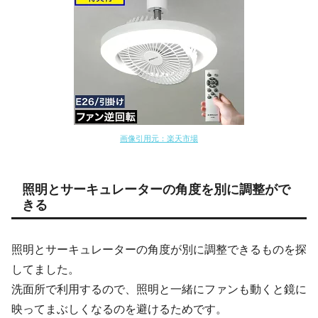
画像引用元：楽天市場
照明とサーキュレーターの角度を別に調整がで
きる
照明とサーキュレーターの角度が別に調整できるものを探
してました。
洗面所で利用するので、照明と一緒にファンも動くと鏡に
映ってまぶしくなるのを避けるためです。