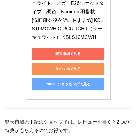
ュライト　メガ　E26ソケットタ
イプ　調色　Kamome羽搭載　
[洗面所や脱衣所におすすめ] KSL
S10MCWH CIRCULIGHT（サー
キュライト） KSLS10MCWH
楽天市場で見る
Amazonで見る
Yahoo!ショッピングで見る
楽天市場の下記のショップでは、レビューを書くと2つの
特典がもらえるのでお得です。