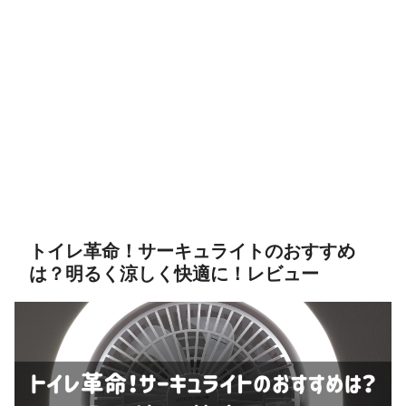
トイレ革命！サーキュライトのおすすめ
は？明るく涼しく快適に！レビュー