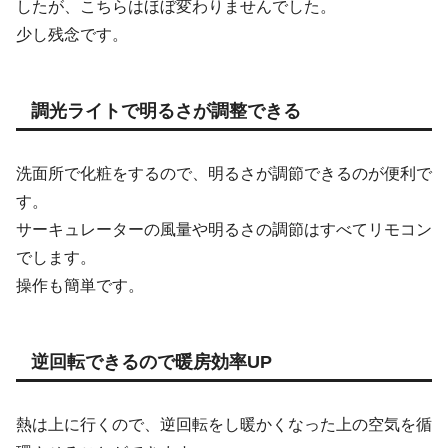
したが、こちらはほぼ変わりませんでした。
少し残念です。
調光ライトで明るさが調整できる
洗面所で化粧をするので、明るさが調節できるのが便利で
す。
サーキュレーターの風量や明るさの調節はすべてリモコン
でします。
操作も簡単です。
逆回転できるので暖房効率UP
熱は上に行くので、逆回転をし暖かくなった上の空気を循