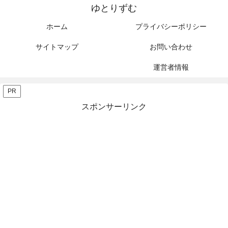
ゆとりずむ
ホーム
プライバシーポリシー
サイトマップ
お問い合わせ
運営者情報
PR
スポンサーリンク