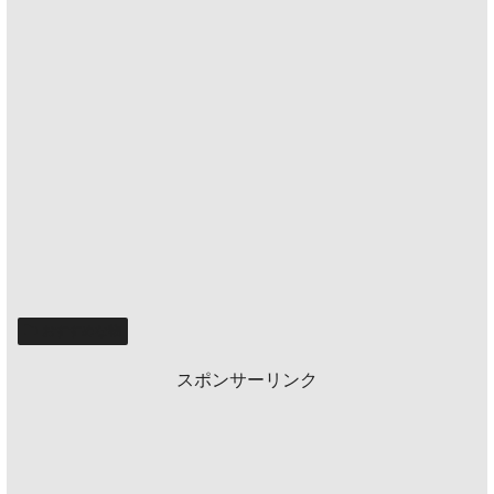
おすすめな物
スポンサーリンク