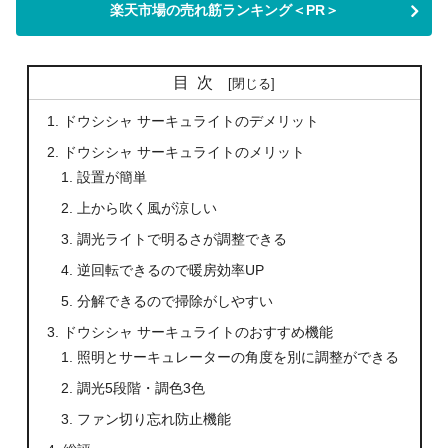
楽天市場の売れ筋ランキング＜PR＞
目次
ドウシシャ サーキュライトのデメリット
ドウシシャ サーキュライトのメリット
設置が簡単
上から吹く風が涼しい
調光ライトで明るさが調整できる
逆回転できるので暖房効率UP
分解できるので掃除がしやすい
ドウシシャ サーキュライトのおすすめ機能
照明とサーキュレーターの角度を別に調整ができる
調光5段階・調色3色
ファン切り忘れ防止機能