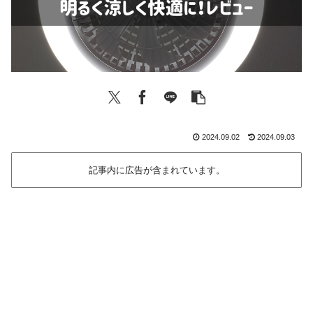
2024.09.02
2024.09.03
記事内に広告が含まれています。