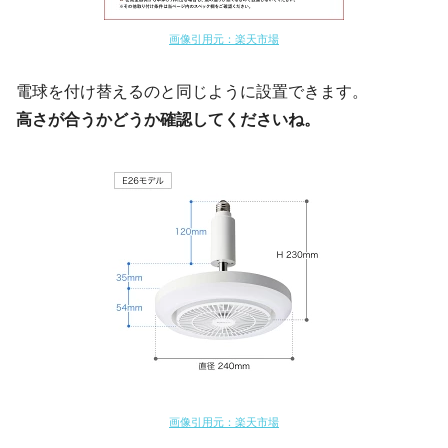
画像引用元：楽天市場
電球を付け替えるのと同じように設置できます。
高さが合うかどうか確認してくださいね。
画像引用元：楽天市場