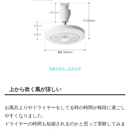
画像引用元：楽天市場
上から吹く風が涼しい
お風呂上りやドライヤーをしてる時の時間が格段に過ごし
やすくなりました。
ドライヤーの時間も短縮されるのかと思って実験してみま