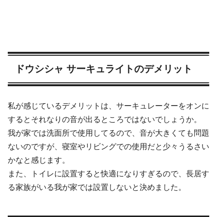
ドウシシャ サーキュライトのデメリット
私が感じているデメリットは、サーキュレーターをオンに
するとそれなりの音が出るところではないでしょうか。
我が家では洗面所で使用してるので、音が大きくても問題
ないのですが、寝室やリビングでの使用だと少々うるさい
かなと感じます。
また、トイレに設置すると快適になりすぎるので、長居す
る家族がいる我が家では設置しないと決めました。