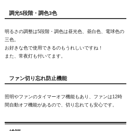
調光5段階・調色3色
明るさの調整は5段階・調色は昼光色、昼白色、電球色の
三色。
お好きな色で使用できるのもうれしいですね！
また、常夜灯も付いてます。
ファン切り忘れ防止機能
照明やファンのタイマーオフ機能もあり、ファンは12時
間自動オフ機能があるので、切り忘れても安心です。