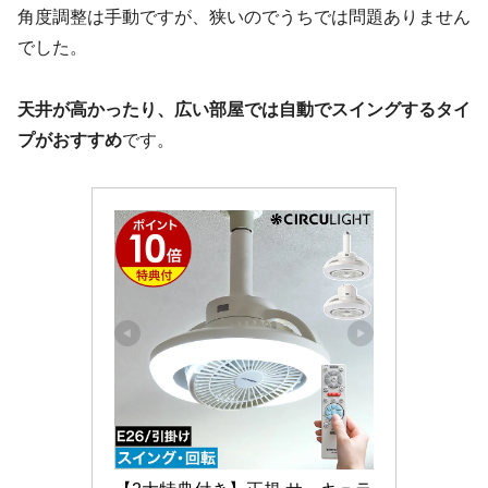
角度調整は手動ですが、狭いのでうちでは問題ありません
でした。
天井が高かったり、広い部屋では自動でスイングするタイ
プがおすすめ
です。