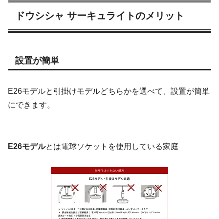
ドウシシャ サーキュライトのメリット
設置が簡単
E26モデルと引掛けモデルどちらかを選べて、設置が簡単
にできます。
E26モデル
とは電球ソケットを使用している家庭