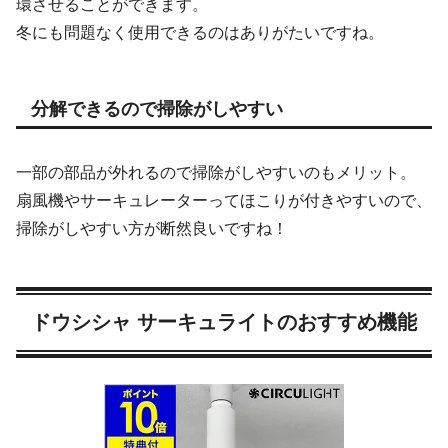
環させることができます。
冬にも問題なく使用できるのはありがたいですね。
分解できるので掃除がしやすい
一部の部品が外れるので掃除がしやすいのもメリット。
扇風機やサーキュレーターってほこりが付きやすいので、
掃除がしやすい方が断然良いですね！
ドウシシャ サーキュライトのおすすめ機能