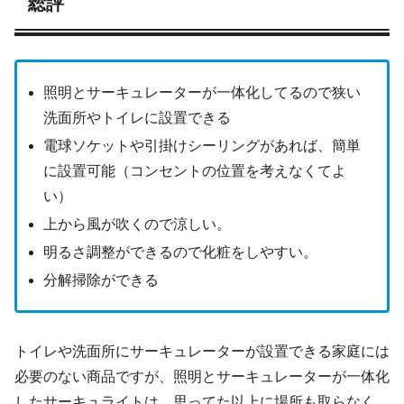
総評
照明とサーキュレーターが一体化してるので狭い
洗面所やトイレに設置できる
電球ソケットや引掛けシーリングがあれば、簡単
に設置可能（コンセントの位置を考えなくてよ
い）
上から風が吹くので涼しい。
明るさ調整ができるので化粧をしやすい。
分解掃除ができる
トイレや洗面所にサーキュレーターが設置できる家庭には
必要のない商品ですが、照明とサーキュレーターが一体化
したサーキュライトは、思ってた以上に場所も取らなく