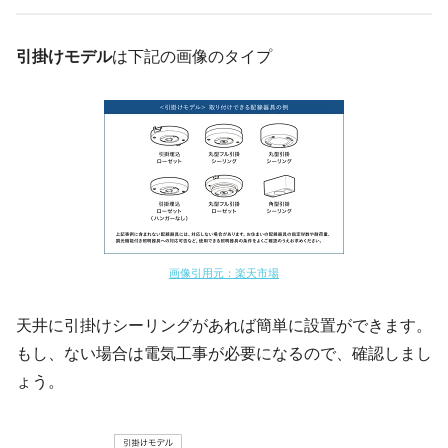
引掛けモデル
は下記の画像のタイプ
画像引用元：楽天市場
天井に引掛けシーリングがあれば簡単に設置ができます。
もし、ない場合は電気工事が必要になるので、確認しまし
ょう。