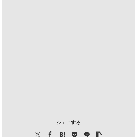
シェアする