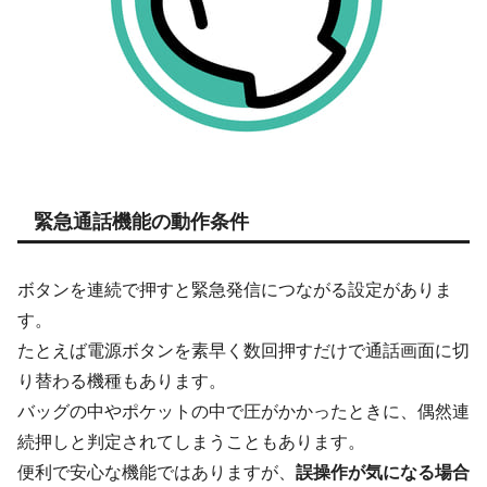
緊急通話機能の動作条件
ボタンを連続で押すと緊急発信につながる設定がありま
す。
たとえば電源ボタンを素早く数回押すだけで通話画面に切
り替わる機種もあります。
バッグの中やポケットの中で圧がかかったときに、偶然連
続押しと判定されてしまうこともあります。
便利で安心な機能ではありますが、
誤操作が気になる場合