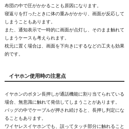
布団の中で圧がかかることも原因になります。
寝返りを打ったときに体の重みがかかり、画面が反応して
しまうこともあります。
また、通知表示で一時的に画面が点灯し、そのまま触れて
しまうケースも考えられます。
枕元に置く場合は、画面を下向きにするなどの工夫も効果
的です。
イヤホン使用時の注意点
イヤホンのボタン長押しが通話機能に割り当てられている
場合、無意識に触れて発信してしまうことがあります。
バッグの中でケーブルが押され続けると、長押し判定にな
ることもあります。
ワイヤレスイヤホンでも、誤ってタッチ部分に触れること