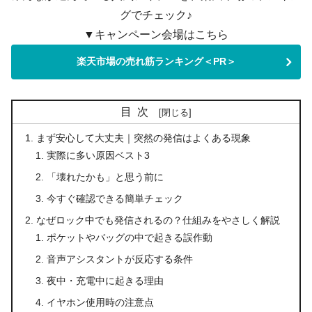
グでチェック♪
▼キャンペーン会場はこちら
楽天市場の売れ筋ランキング＜PR＞
目次
まず安心して大丈夫｜突然の発信はよくある現象
実際に多い原因ベスト3
「壊れたかも」と思う前に
今すぐ確認できる簡単チェック
なぜロック中でも発信されるの？仕組みをやさしく解説
ポケットやバッグの中で起きる誤作動
音声アシスタントが反応する条件
夜中・充電中に起きる理由
イヤホン使用時の注意点