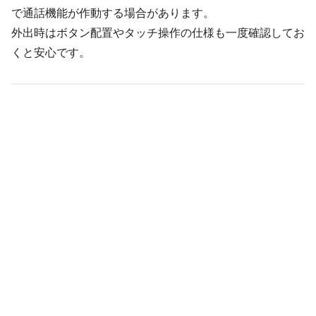
で通話機能が作動する場合があります。
外出時はボタン配置やタッチ操作の仕様も一度確認してお
くと安心です。