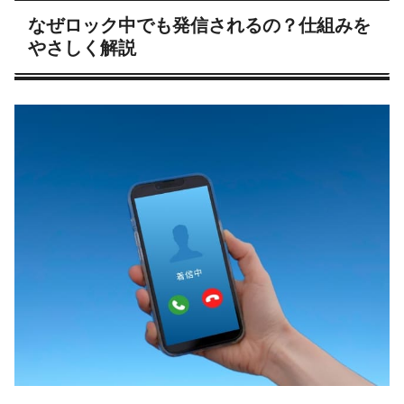
なぜロック中でも発信されるの？仕組みを
やさしく解説