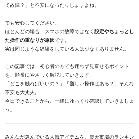
て故障？」と不安になったりしますよね。
でも安心してください。
ほとんどの場合、スマホの故障ではなく
設定やちょっとし
た操作の重なりが原因
です。
実は同じような経験をしている人は少なくありません。
この記事では、初心者の方でも迷わず見直せるポイント
を、順番にやさしく解説していきます。
「どこを触ればいいの？」「難しい操作はある？」そんな
不安も大丈夫。
今日できることから、一緒にゆっくり確認していきましょ
う。
みんなが選んでいる人気アイテムを、楽天市場のランキン