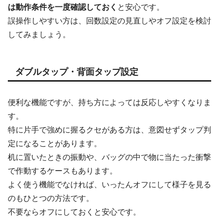
は動作条件を一度確認しておく
と安心です。
誤操作しやすい方は、回数設定の見直しやオフ設定を検討
してみましょう。
ダブルタップ・背面タップ設定
便利な機能ですが、持ち方によっては反応しやすくなりま
す。
特に片手で強めに握るクセがある方は、意図せずタップ判
定になることがあります。
机に置いたときの振動や、バッグの中で物に当たった衝撃
で作動するケースもあります。
よく使う機能でなければ、いったんオフにして様子を見る
のもひとつの方法です。
不要ならオフにしておくと安心です。