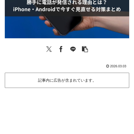
2026.03.03
記事内に広告が含まれています。