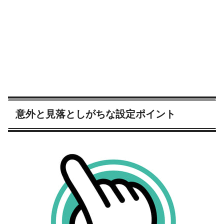
意外と見落としがちな設定ポイント