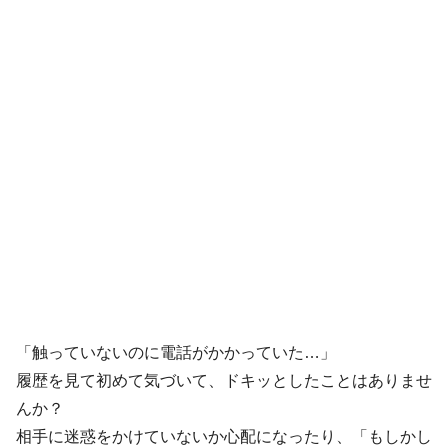
「触っていないのに電話がかかっていた…」
履歴を見て初めて気づいて、ドキッとしたことはありませ
んか？
相手に迷惑をかけていないか心配になったり、「もしかし