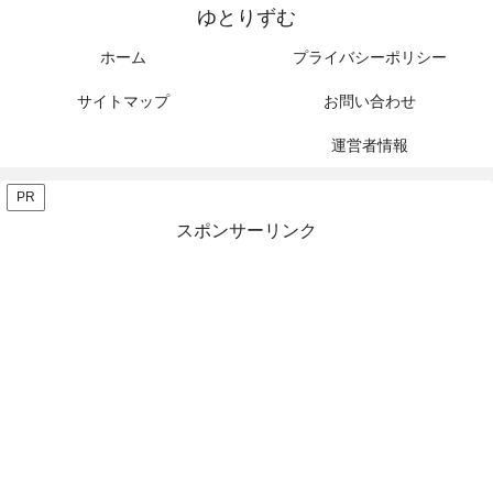
ゆとりずむ
ホーム
プライバシーポリシー
サイトマップ
お問い合わせ
運営者情報
PR
スポンサーリンク