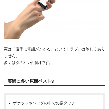
実は「勝手に電話がかかる」というトラブルは珍しくあり
ません。
多くは次の3つが原因です。
実際に多い原因ベスト3
ポケットやバッグの中での誤タッチ