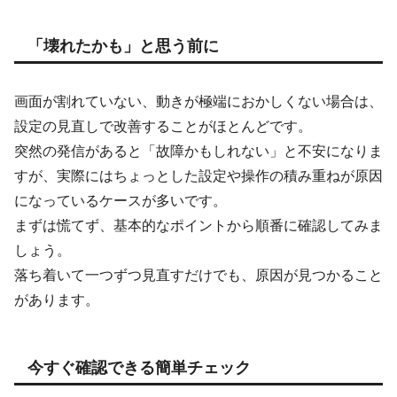
「壊れたかも」と思う前に
画面が割れていない、動きが極端におかしくない場合は、
設定の見直しで改善することがほとんどです。
突然の発信があると「故障かもしれない」と不安になりま
すが、実際にはちょっとした設定や操作の積み重ねが原因
になっているケースが多いです。
まずは慌てず、基本的なポイントから順番に確認してみま
しょう。
落ち着いて一つずつ見直すだけでも、原因が見つかること
があります。
今すぐ確認できる簡単チェック