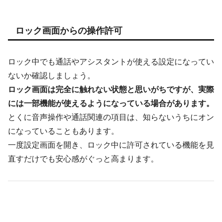
ロック画面からの操作許可
ロック中でも通話やアシスタントが使える設定になってい
ないか確認しましょう。
ロック画面は完全に触れない状態と思いがちですが、実際
には一部機能が使えるようになっている場合があります。
とくに音声操作や通話関連の項目は、知らないうちにオン
になっていることもあります。
一度設定画面を開き、ロック中に許可されている機能を見
直すだけでも安心感がぐっと高まります。