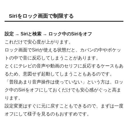
Siriをロック画面で制限する
設定 → Siriと検索 → ロック中のSiriをオフ
これだけで安心度が上がります。
ロック画面でSiriが使える状態だと、カバンの中やポケッ
トの中で音に反応してしまうことがあります。
とくにテレビの音声や動画のセリフに反応するケースもあ
るため、意図せず起動してしまうこともあるのです。
「普段あまり音声操作は使っていない」という方は、ロッ
ク中のSiriをオフにしておくだけでも安心感がぐっと高ま
ります。
設定変更はすぐに元に戻すこともできるので、まずは一度
オフにして様子を見るのもおすすめです。