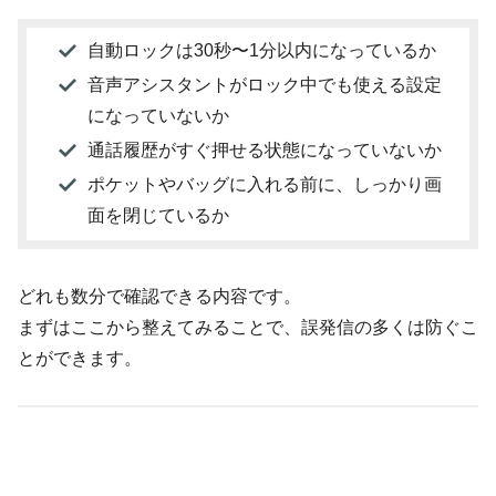
自動ロックは30秒〜1分以内になっているか
音声アシスタントがロック中でも使える設定
になっていないか
通話履歴がすぐ押せる状態になっていないか
ポケットやバッグに入れる前に、しっかり画
面を閉じているか
どれも数分で確認できる内容です。
まずはここから整えてみることで、誤発信の多くは防ぐこ
とができます。