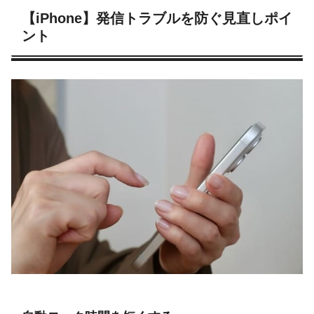
【iPhone】発信トラブルを防ぐ見直しポイ
ント