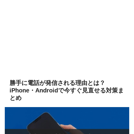
勝手に電話が発信される理由とは？
iPhone・Androidで今すぐ見直せる対策ま
とめ