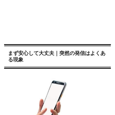
まず安心して大丈夫｜突然の発信はよくあ
る現象