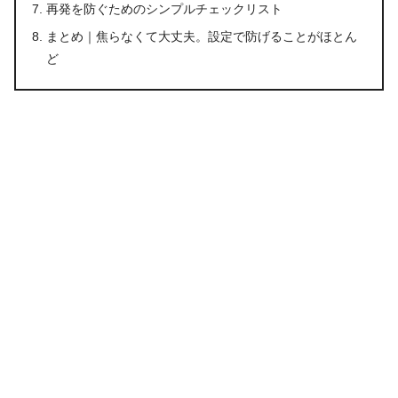
再発を防ぐためのシンプルチェックリスト
まとめ｜焦らなくて大丈夫。設定で防げることがほとん
ど