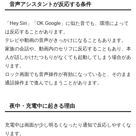
音声アシスタントが反応する条件
「Hey Siri」「OK Google」に似た音でも、環境によって
は反応することがあります。
テレビや動画の音声がきっかけになることもあります。
家族の会話や、動画内のセリフに反応することもあり、本
人が話しかけたつもりがなくても起動してしまう場合があ
ります。
ロック画面でも音声操作が有効になっていると、そのまま
通話操作まで進んでしまうことがあります。
夜中・充電中に起きる理由
充電中は画面が少し明るくなったり通知で反応しやすくな
ります。