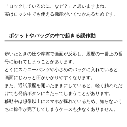
「ロックしているのに、なぜ？」と思いますよね。
実はロック中でも使える機能がいくつかあるためです。
ポケットやバッグの中で起きる誤作動
歩いたときの圧や摩擦で画面が反応し、履歴の一番上の番
号に触れてしまうことがあります。
とくにスキニーパンツや小さめのバッグに入れていると、
画面にじわっと圧がかかりやすくなります。
また、通話履歴を開いたままにしていると、軽く触れただ
けでも発信ボタンに当たってしまうことがあります。
移動中は想像以上にスマホが揺れているため、知らないう
ちに操作が完了してしまうケースも少なくありません。